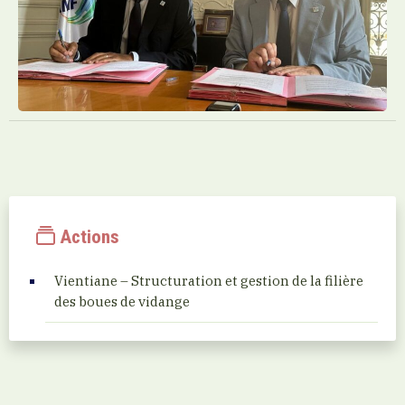
Actions
Vientiane – Structuration et gestion de la filière
des boues de vidange