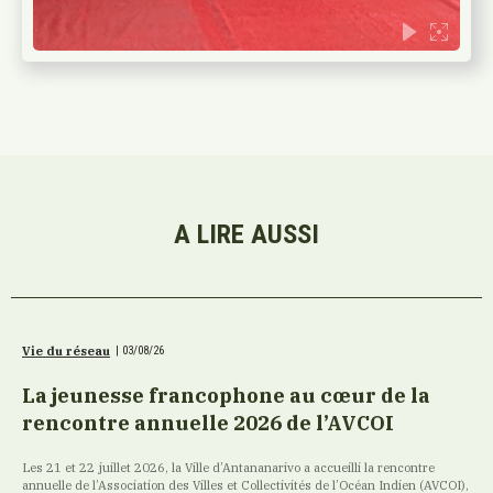
A LIRE AUSSI
Vie du réseau
|
03/08/26
La jeunesse francophone au cœur de la
rencontre annuelle 2026 de l’AVCOI
Les 21 et 22 juillet 2026, la Ville d’Antananarivo a accueilli la rencontre
annuelle de l’Association des Villes et Collectivités de l’Océan Indien (AVCOI),