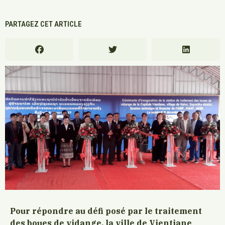
PARTAGEZ CET ARTICLE
Pour répondre au défi posé par le traitement
des boues de vidange, la ville de Vientiane