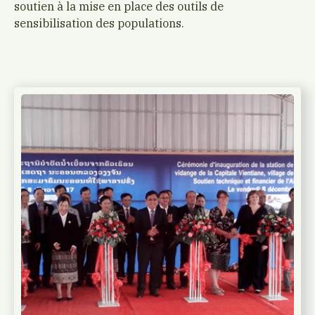
soutien à la mise en place des outils de
sensibilisation des populations.