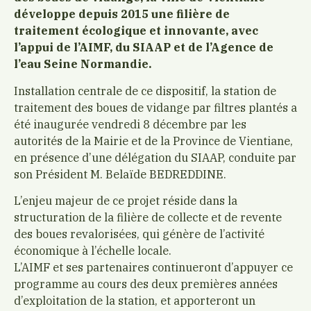
développe depuis 2015 une filière de
traitement écologique et innovante, avec
l’appui de l’AIMF, du SIAAP et de l’Agence de
l’eau Seine Normandie.
Installation centrale de ce dispositif, la station de
traitement des boues de vidange par filtres plantés a
été inaugurée vendredi 8 décembre par les
autorités de la Mairie et de la Province de Vientiane,
en présence d’une délégation du SIAAP, conduite par
son Président M. Belaïde BEDREDDINE.
L’enjeu majeur de ce projet réside dans la
structuration de la filière de collecte et de revente
des boues revalorisées, qui génère de l’activité
économique à l’échelle locale.
L’AIMF et ses partenaires continueront d’appuyer ce
programme au cours des deux premières années
d’exploitation de la station, et apporteront un