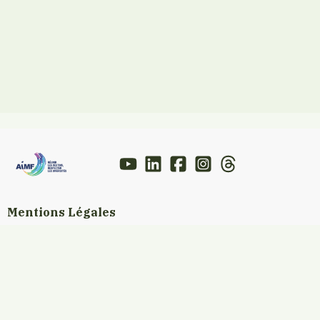
Mentions Légales