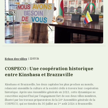
Echos des villes
|
22/07/26
COSPECO : Une coopération historique
entre Kinshasa et Brazzaville
Kinshasa et Brazzaville, les deux capitales les plus proches au monde,
relancent ensemble la culture et la société civile à travers leur coopération
historique. Après une Assemblée générale en 2021, cette dynamique se
concrétise aujourd’hui par l’engagement fort de ses deux villes membres,
illustré par les travaux préparatoires de la 24ᵉ Assemblée générale de la
COSPECO, qui se tiendra du 30 juillet au 1ᵉʳ août 2026 à Brazzaville.