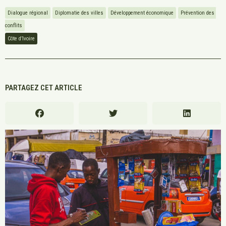
Dialogue régional
Diplomatie des villes
Développement économique
Prévention des 
conflits
Côte d’Ivoire
PARTAGEZ CET ARTICLE