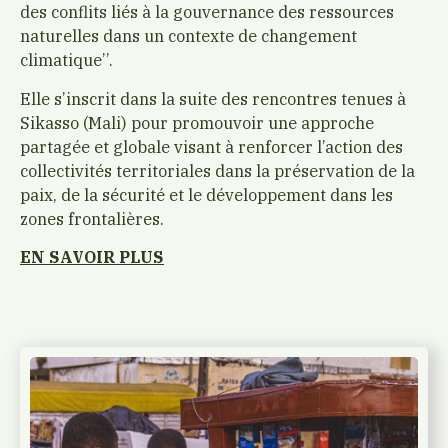
des conflits liés à la gouvernance des ressources
naturelles dans un contexte de changement
climatique’’.
Elle s’inscrit dans la suite des rencontres tenues à
Sikasso (Mali) pour promouvoir une approche
partagée et globale visant à renforcer l’action des
collectivités territoriales dans la préservation de la
paix, de la sécurité et le développement dans les
zones frontalières.
EN SAVOIR PLUS