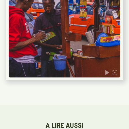
A LIRE AUSSI