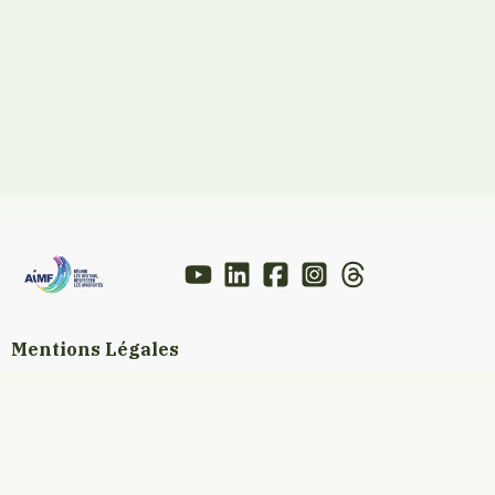
Mentions Légales