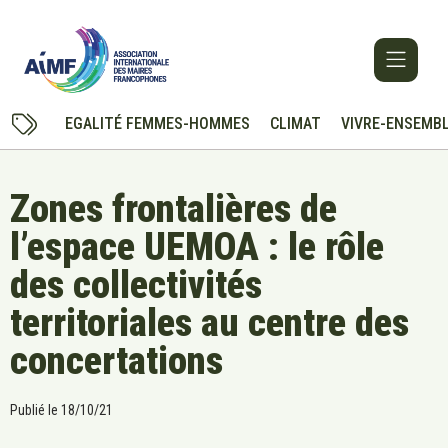
EGALITÉ FEMMES-HOMMES
CLIMAT
VIVRE-ENSEMB
Zones frontalières de
l’espace UEMOA : le rôle
des collectivités
territoriales au centre des
concertations
Publié le
18/10/21