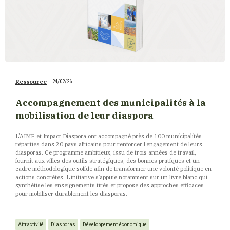
Ressource
|
24/02/26
Accompagnement des municipalités à la
mobilisation de leur diaspora
L’AIMF et Impact Diaspora ont accompagné près de 100 municipalités
réparties dans 20 pays africains pour renforcer l’engagement de leurs
diasporas. Ce programme ambitieux, issu de trois années de travail,
fournit aux villes des outils stratégiques, des bonnes pratiques et un
cadre méthodologique solide afin de transformer une volonté politique en
actions concrètes. L’initiative s’appuie notamment sur un livre blanc qui
synthétise les enseignements tirés et propose des approches efficaces
pour mobiliser durablement les diasporas.
Attractivité
Diasporas
Développement économique