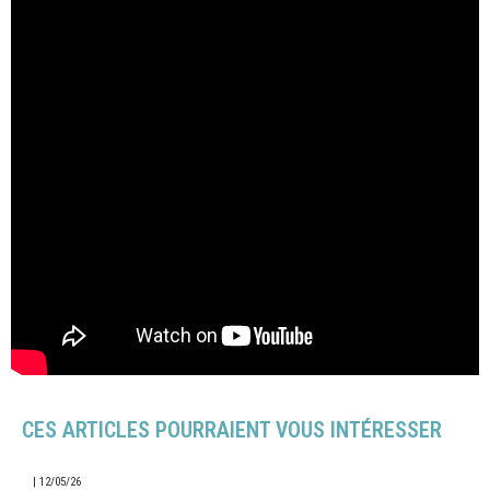
CES ARTICLES POURRAIENT VOUS INTÉRESSER
|
12/05/26