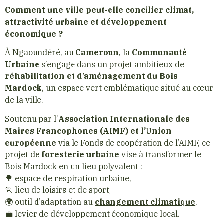
Comment une ville peut-elle concilier climat,
attractivité urbaine et développement
économique ?
À Ngaoundéré, au
Cameroun
, la
Communauté
Urbaine
s’engage dans un projet ambitieux de
réhabilitation et d’aménagement du Bois
Mardock
, un espace vert emblématique situé au cœur
de la ville.
Soutenu par l’
Association Internationale des
Maires Francophones (AIMF) et l’Union
européenne
via le Fonds de coopération de l’AIMF, ce
projet de
foresterie urbaine
vise à transformer le
Bois Mardock en un lieu polyvalent :
🌳 espace de respiration urbaine,
🏃 lieu de loisirs et de sport,
🌍 outil d’adaptation au
changement climatique
,
💼 levier de développement économique local.