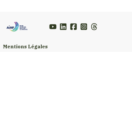
Mentions Légales