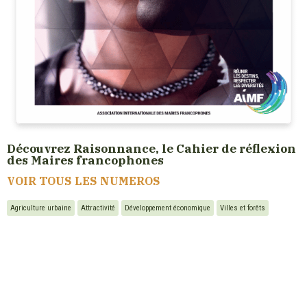
Découvrez Raisonnance, le Cahier de réflexion
des Maires francophones
VOIR TOUS LES NUMEROS
Agriculture urbaine
Attractivité
Développement économique
Villes et forêts