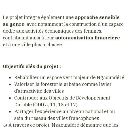
Le projet intègre également une
approche sensible
au genre
, avec notamment la construction d’un espace
dédié aux activités économiques des femmes,
contribuant ainsi à leur
autonomisation financière
et à une ville plus inclusive.
Objectifs clés du projet :
Réhabiliter un espace vert majeur de Ngaoundéré
Valoriser la foresterie urbaine comme levier
d’attractivité des villes
Contribuer aux Objectifs de Développement
Durable (ODD 5, 11, 13 et 17)
Partager l’expérience au niveau national et au
sein du réseau des villes francophones
🤝 À travers ce projet, Ngaoundéré démontre que les