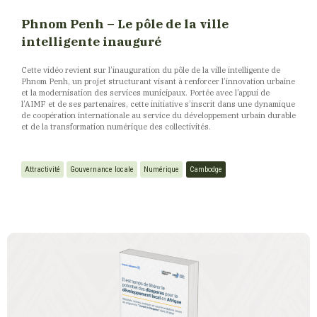
Phnom Penh – Le pôle de la ville
intelligente inauguré
Cette vidéo revient sur l’inauguration du pôle de la ville intelligente de
Phnom Penh, un projet structurant visant à renforcer l’innovation urbaine
et la modernisation des services municipaux. Portée avec l’appui de
l’AIMF et de ses partenaires, cette initiative s’inscrit dans une dynamique
de coopération internationale au service du développement urbain durable
et de la transformation numérique des collectivités.
Attractivité
Gouvernance locale
Numérique
Cambodge