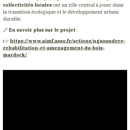
collectivités locales
ont un rôle central à jouer dans
la transition écologique et le développement urbain
durable.
🔗
En savoir plus sur le projet
:
👉
https://www.aimf.asso.fr/actions/ngaoundere-
rehabilitation-et-amenagement-du-bois-
mardock/