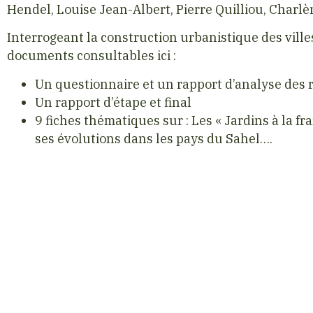
Hendel, Louise Jean-Albert, Pierre Quilliou, Charl
Interrogeant la construction urbanistique des ville
documents consultables ici :
Un questionnaire et un rapport d’analyse des
Un rapport d’étape et final
9 fiches thématiques sur : Les « Jardins à la fr
ses évolutions dans les pays du Sahel….