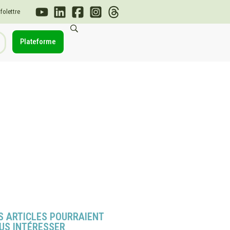
nfolettre
Plateforme
S ARTICLES POURRAIENT
US INTÉRESSER