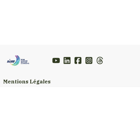
Mentions Légales