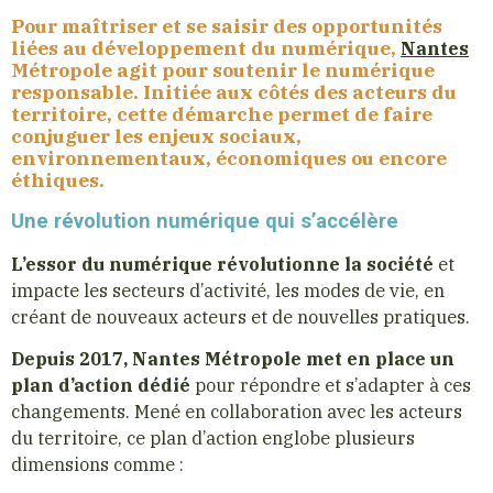
Pour maîtriser et se saisir des opportunités
liées au développement du numérique,
Nantes
Métropole agit pour soutenir le numérique
responsable. Initiée aux côtés des acteurs du
territoire, cette démarche permet de faire
conjuguer les enjeux sociaux,
environnementaux, économiques ou encore
éthiques.
Une révolution numérique qui s’accélère
L’essor du numérique révolutionne la société
et
impacte les secteurs d’activité, les modes de vie, en
créant de nouveaux acteurs et de nouvelles pratiques.
Depuis 2017, Nantes Métropole met en place un
plan d’action dédié
pour répondre et s’adapter à ces
changements. Mené en collaboration avec les acteurs
du territoire, ce plan d’action englobe plusieurs
dimensions comme :