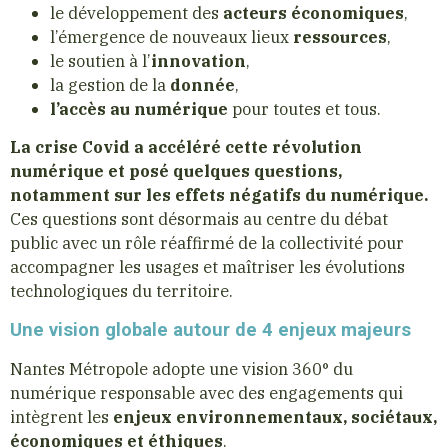
le développement des
acteurs économiques
,
l’émergence de nouveaux lieux
ressources
,
le soutien à l’
innovation
,
la gestion de la
donnée
,
l’accès au numérique
pour toutes et tous.
La crise Covid a accéléré cette révolution
numérique et posé quelques questions,
notamment sur les effets négatifs du numérique.
Ces questions sont désormais au centre du débat
public avec un rôle réaffirmé de la collectivité pour
accompagner les usages et maîtriser les évolutions
technologiques du territoire.
Une vision globale autour de 4 enjeux majeurs
Nantes Métropole adopte une vision 360° du
numérique responsable avec des engagements qui
intègrent les
enjeux environnementaux, sociétaux,
économiques et éthiques
.