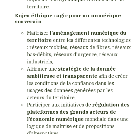
territoire.
Enjeu éthique : agir pour un numérique
souverain
Maîtriser
l’aménagement numérique du
territoire
entre les différentes technologies
: réseaux mobiles, réseaux de fibres, réseaux
bas-débits, réseaux d’urgence, réseaux
industriels,
Affirmer une
stratégie de la donnée
ambitieuse et transparente
afin de créer
les conditions de la confiance dans les
usages des données générées par les
acteurs du territoire,
Participer aux initiatives de
régulation des
plateformes des grands acteurs de
l’économie numérique
mondiale dans une
logique de maîtrise et de propositions
d’alternatives.