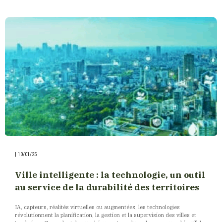
|
10/01/25
Ville intelligente : la technologie, un outil
au service de la durabilité des territoires
IA, capteurs, réalités virtuelles ou augmentées, les technologies
révolutionnent la planification, la gestion et la supervision des villes et