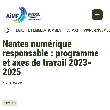
EGALITÉ FEMMES-HOMMES
CLIMAT
VIVRE-ENSEMB
Nantes numérique
responsable : programme
et axes de travail 2023-
2025
Publié le
29/06/23
Numérique