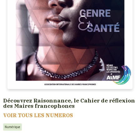
Découvrez Raisonnance, le Cahier de réflexion
des Maires francophones
VOIR TOUS LES NUMEROS
Numérique