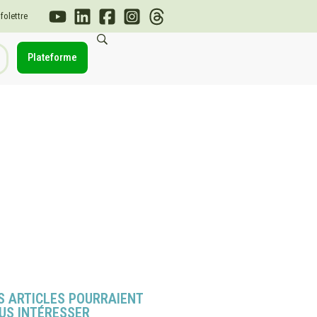
nfolettre
Plateforme
S ARTICLES POURRAIENT
US INTÉRESSER