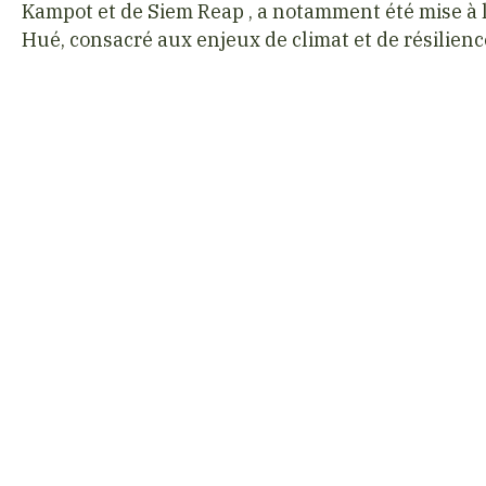
Kampot et de Siem Reap , a notamment été mise à 
Hué, consacré aux enjeux de climat et de résilienc