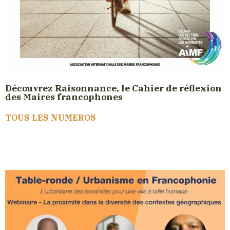
Découvrez Raisonnance, le Cahier de réflexion
des Maires francophones
TOUS LES NUMEROS