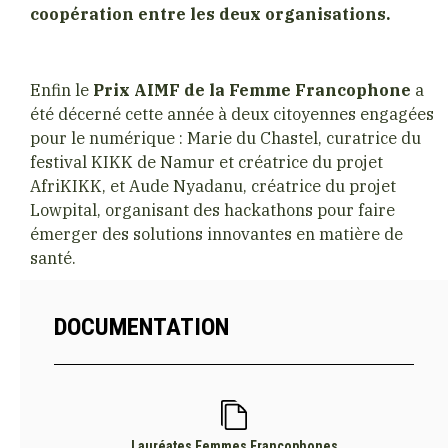
coopération entre les deux organisations.
Enfin le
Prix AIMF de la Femme Francophone
a
été décerné cette année à deux citoyennes engagées
pour le numérique : Marie du Chastel, curatrice du
festival KIKK de Namur et créatrice du projet
AfriKIKK, et Aude Nyadanu, créatrice du projet
Lowpital, organisant des hackathons pour faire
émerger des solutions innovantes en matière de
santé.
DOCUMENTATION
Lauréates Femmes Francophones