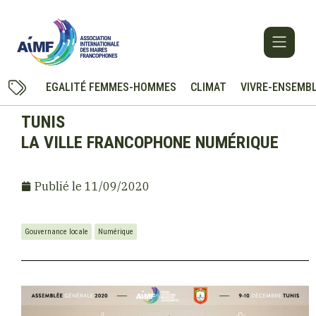
EGALITÉ FEMMES-HOMMES
CLIMAT
VIVRE-ENSEMB
TUNIS
LA VILLE FRANCOPHONE NUMÉRIQUE
Publié le
11/09/2020
Gouvernance locale
Numérique