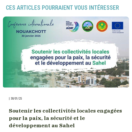
CES ARTICLES POURRAIENT VOUS INTÉRESSER
|
30/01/25
Soutenir les collectivités locales engagées
pour la paix, la sécurité et le
développement au Sahel