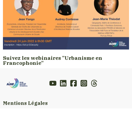
Suivez les webinaires "Urbanisme en
Francophonie"
Mentions Légales