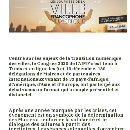
Centré sur les enjeux de la transition numérique
des villes, le Congrès 2020 de l’AIMF s’est tenu à
Tunis et en ligne les 9 et 10 décembre. 130
délégations de Maires et de partenaires
internationaux venant de 33 pays d’Afrique,
d’Amérique, d’Asie et d’Europe, ont participé aux
débats sous un format qui a couplé présentiel et
distanciel.
Après une année marquée par les crises, cet
événement est un symbole de la détermination
des Maires à renforcer la solidarité et le
dialogue des cultures à partir des
territoires. Les séances solennelles d’ouverture