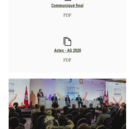
Communiqué final
PDF
Actes - AG 2020
PDF