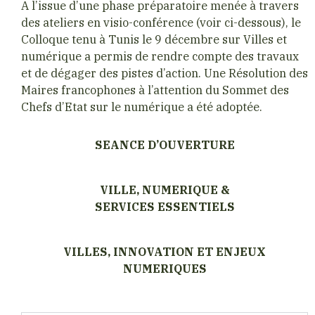
A l’issue d’une phase préparatoire menée à travers
des ateliers en visio-conférence (voir ci-dessous), le
Colloque tenu à Tunis le 9 décembre sur Villes et
numérique a permis de rendre compte des travaux
et de dégager des pistes d’action. Une Résolution des
Maires francophones à l’attention du Sommet des
Chefs d’Etat sur le numérique a été adoptée.
SEANCE D’OUVERTURE
VILLE, NUMERIQUE &
SERVICES ESSENTIELS
VILLES, INNOVATION ET ENJEUX
NUMERIQUES