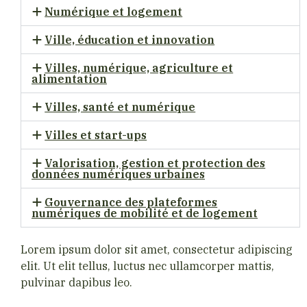
Numérique et logement
Ville, éducation et innovation
Villes, numérique, agriculture et
alimentation
Villes, santé et numérique
Villes et start-ups
Valorisation, gestion et protection des
données numériques urbaines
Gouvernance des plateformes
numériques de mobilité et de logement
Lorem ipsum dolor sit amet, consectetur adipiscing
elit. Ut elit tellus, luctus nec ullamcorper mattis,
pulvinar dapibus leo.