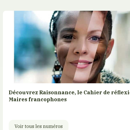
Découvrez Raisonnance, le Cahier de réflexi
Maires francophones
Voir tous les numéros