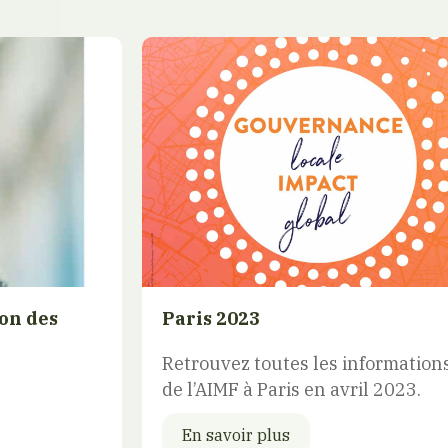
on des
Paris 2023
Retrouvez toutes les informations
de l’AIMF à Paris en avril 2023.
En savoir plus