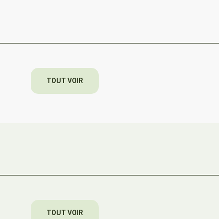
TOUT VOIR
TOUT VOIR