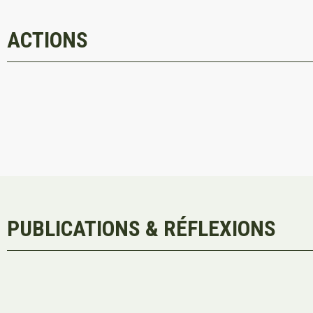
ACTIONS
PUBLICATIONS & RÉFLEXIONS