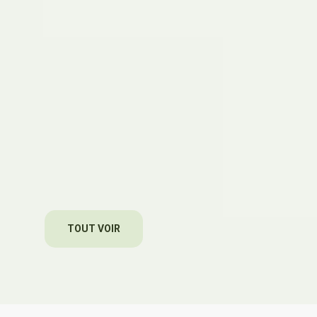
TOUT VOIR