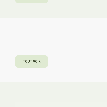
TOUT VOIR