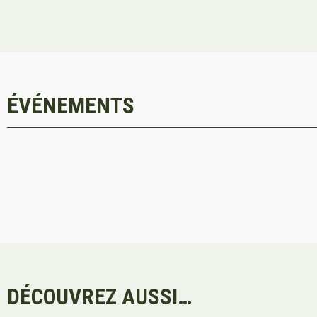
ÉVÉNEMENTS
DÉCOUVREZ AUSSI…