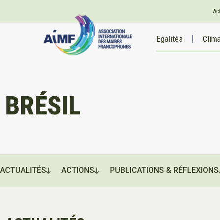
Ac
Egalités
Clim
BRÉSIL
ACTUALITÉS
ACTIONS
PUBLICATIONS & RÉFLEXIONS