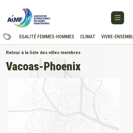
EGALITÉ FEMMES-HOMMES
CLIMAT
VIVRE-ENSEMB
Retour à la liste des villes membres
Vacoas-Phoenix