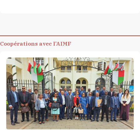
Coopérations avec l'AIMF