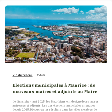
Vie du réseau
|
19/05/25
Elections municipales à Maurice : de
nouveaux maires et adjoints au Maire
Le dimanche 4 mai 2025, les Mauriciens ont désigné leurs maires,
mairesses et adjoints, lors des élections municipales attendues
depuis 2015.Découvrez les résultats dans les villes membres de