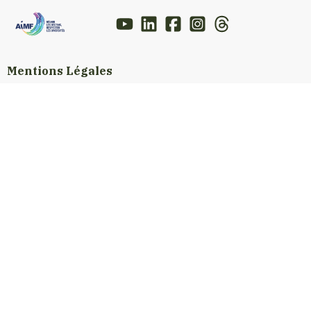
Mentions Légales