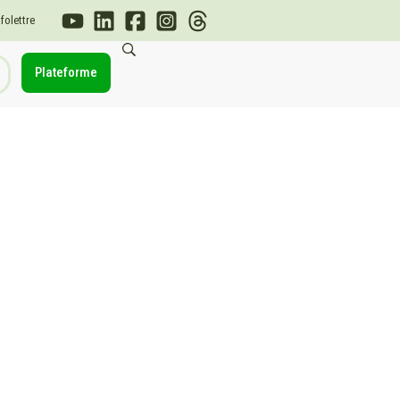
nfolettre
Plateforme