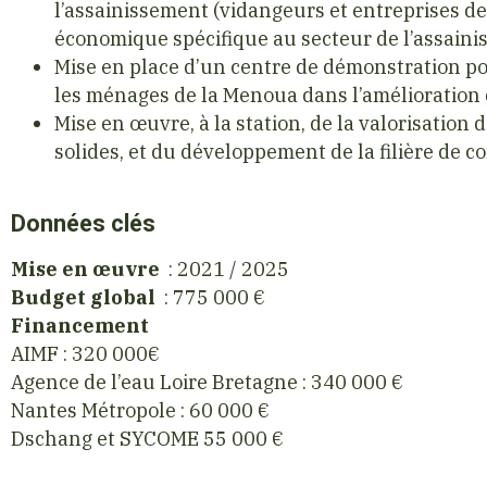
l’assainissement (vidangeurs et entreprises d
économique spécifique au secteur de l’assaini
Mise en place d’un centre de démonstration p
les ménages de la Menoua dans l’amélioration 
Mise en œuvre, à la station, de la valorisation 
solides, et du développement de la filière de c
Données clés
Mise en œuvre
: 2021 / 2025
Budget global
: 775 000 €
Financement
AIMF : 320 000€
Agence de l’eau Loire Bretagne : 340 000 €
Nantes Métropole : 60 000 €
Dschang et SYCOME 55 000 €