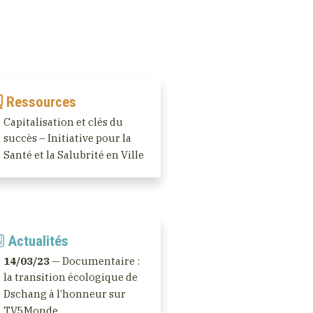
Ressources
Capitalisation et clés du
succès – Initiative pour la
Santé et la Salubrité en Ville
Actualités
14/03/23
— Documentaire :
la transition écologique de
Dschang à l’honneur sur
TV5Monde