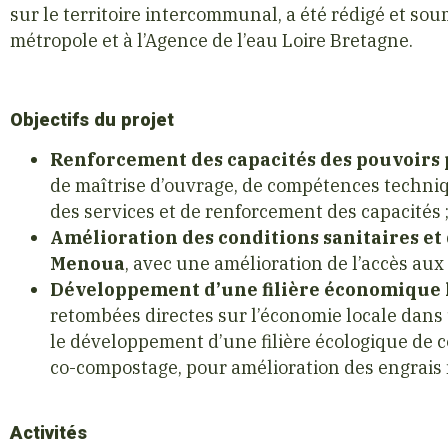
sur le territoire intercommunal, a été rédigé et so
métropole et à l’Agence de l’eau Loire Bretagne.
Objectifs du projet
Renforcement des capacités des pouvoirs p
de maîtrise d’ouvrage, de compétences techniqu
des services et de renforcement des capacités 
Amélioration des conditions sanitaires et 
Menoua
, avec une amélioration de l’accès aux
Développement d’une filière économique l
retombées directes sur l’économie locale dans 
le développement d’une filière écologique de c
co-compostage, pour amélioration des engrais 
Activités