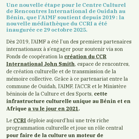
Une nouvelle étape pour le Centre Culturel
de Rencontres International de Ouidah au
Bénin, que l’AIMF soutient depuis 2019 : la
nouvelle médiathèque du CCRI a été
inaugurée ce 29 octobre 2025.
Dès 2019, l’AIMF a été l’un des premiers partenaires
internationaux à s’engager pour soutenir via son
Fonds de coopération la
création du CCR
International John Smith
, espace de rencontres,
de création culturelle et de transmission de la
mémoire collective. Grâce à ce partenariat entre la
commune de Ouidah, l’AIMF, l’ACCR et le Ministère
béninois de la Culture et des Sports,
cette
infrastructure culturelle unique au Bénin et en
Afrique
a vu le jour en 2021
.
Le
CCRI
déploie aujourd’hui une très riche
programmation culturelle et joue un rôle central
pour faire de la culture un moteur de