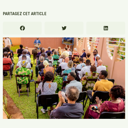
PARTAGEZ CET ARTICLE