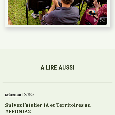
A LIRE AUSSI
Événement
|
26/06/26
Suivez l’atelier IA et Territoires au
#FFGNIA2