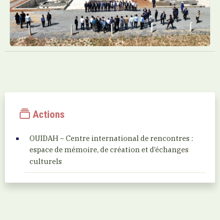
Actions
OUIDAH – Centre international de rencontres :
espace de mémoire, de création et d’échanges
culturels