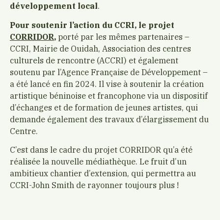
développement local
.
Pour soutenir l’action du CCRI, le projet
CORRIDOR
,
porté par les mêmes partenaires –
CCRI, Mairie de Ouidah, Association des centres
culturels de rencontre (ACCRI) et également
soutenu par l’Agence Française de Développement –
a été lancé en fin 2024. Il vise à soutenir la création
artistique béninoise et francophone via un dispositif
d’échanges et de formation de jeunes artistes, qui
demande également des travaux d’élargissement du
Centre.
C’est dans le cadre du projet CORRIDOR qu’a été
réalisée la nouvelle médiathèque. Le fruit d’un
ambitieux chantier d’extension, qui permettra au
CCRI-John Smith de rayonner toujours plus !