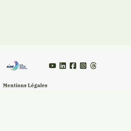
Mentions Légales