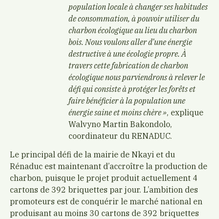
population locale à changer ses habitudes
de consommation, à pouvoir utiliser du
charbon écologique au lieu du charbon
bois. Nous voulons aller d’une énergie
destructive à une écologie propre. À
travers cette fabrication de charbon
écologique nous parviendrons à relever le
défi qui consiste à protéger les forêts et
faire bénéficier à la population une
énergie saine et moins chère »
, explique
Walvyno Martin Bakondolo,
coordinateur du RENADUC.
Le principal défi de la mairie de Nkayi et du
Rénaduc est maintenant d’accroître la production de
charbon, puisque le projet produit actuellement 4
cartons de 392 briquettes par jour. L’ambition des
promoteurs est de conquérir le marché national en
produisant au moins 30 cartons de 392 briquettes