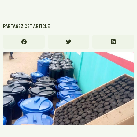
PARTAGEZ CET ARTICLE