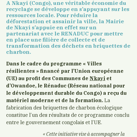
A Nkayi (Congo), une véritable économie du
recyclage se développe en s’appuyant sur les
ressources locale. Pour réduire la
déforestation et assainir la ville, la Mairie
de Nkayi s’appuie en effet sur un
partenariat avec le RENADUC pour mettre
en place une filière de collecte et de
transformation des déchets en briquettes de
charbon.
Dans le cadre du programme « Villes
résilientes » financé par l’Union européenne
(UE) au profit des Communes de
Nkayi
et
d’Owandoe, le Rénaduc (Réseau national pour
le développement durable du Congo) a reçu du
matériel moderne et de la formation.
La
fabrication des briquettes de charbon écologique
constitue l’un des résultats de ce programme conclu
entre le gouvernement congolais et l’UE.
« Cette initiative vise à accompagner la