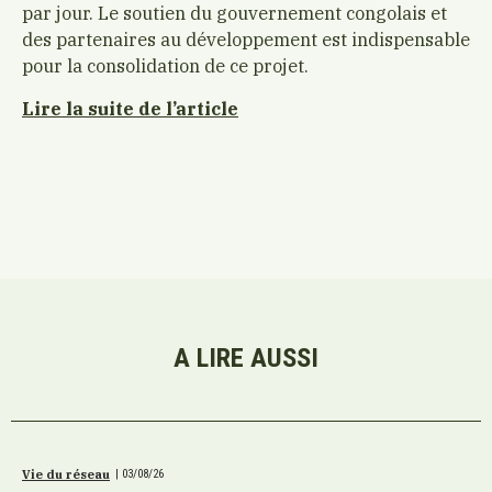
par jour. Le soutien du gouvernement congolais et
des partenaires au développement est indispensable
pour la consolidation de ce projet.
Lire la suite de l’article
A LIRE AUSSI
Vie du réseau
|
03/08/26