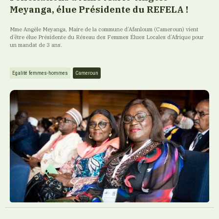
Meyanga, élue Présidente du REFELA !
Mme Angèle Meyanga, Maire de la commune d’Afanloum (Cameroun) vient
d’être élue Présidente du Réseau des Femmes Élues Locales d’Afrique pour
un mandat de 3 ans.
Egalité femmes-hommes
Cameroun