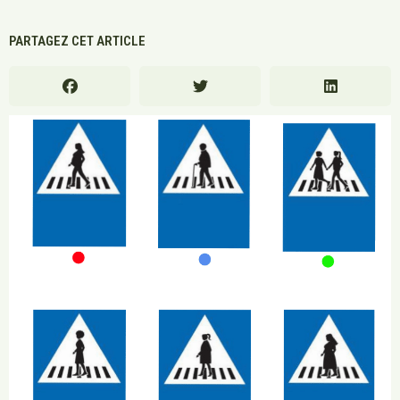
PARTAGEZ CET ARTICLE