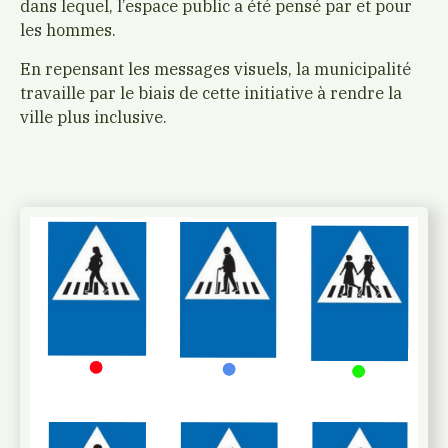
dans lequel, l’espace public a été pensé par et pour
les hommes.
En repensant les messages visuels, la municipalité
travaille par le biais de cette initiative à rendre la
ville plus inclusive.