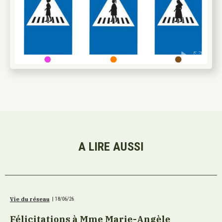
A LIRE AUSSI
Vie du réseau
|
18/06/26
Félicitations à Mme Marie-Angèle