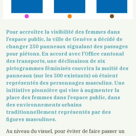
Pour accroître la visibilité des femmes dans
l’espace public, la ville de Genève a décidé de
changer 250 panneaux signalant des passages
pour piétons. En accord avec l’Office cantonal
des transports, une déclinaison de six
pictogrammes féminisés couvrira la moitié des
panneaux (sur les 500 existants) où étaient
représentés des personnages masculins. Une
initiative pionnière qui vise à augmenter la
place des femmes dans l’espace public, dans
des environnements urbains
traditionnellement représentés par des
figures masculines.
Au niveau du visuel, pour éviter de faire passer un