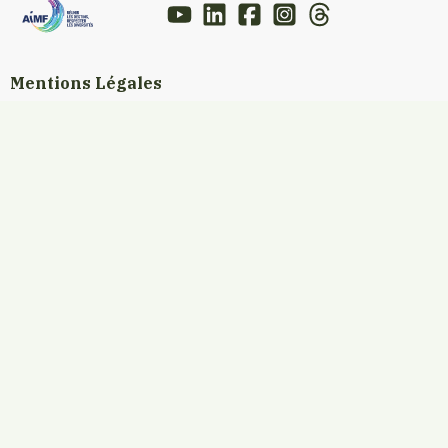
Mentions Légales