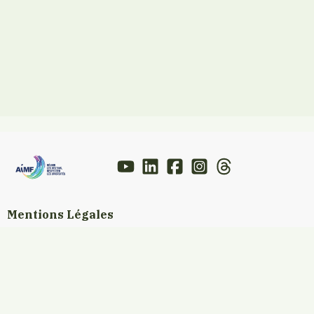
Mentions Légales