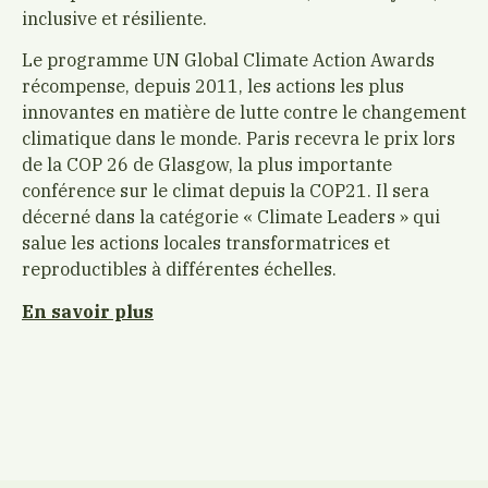
inclusive et résiliente.
Le programme UN Global Climate Action Awards
récompense, depuis 2011, les actions les plus
innovantes en matière de lutte contre le changement
climatique dans le monde. Paris recevra le prix lors
de la COP 26 de Glasgow, la plus importante
conférence sur le climat depuis la COP21. Il sera
décerné dans la catégorie « Climate Leaders » qui
salue les actions locales transformatrices et
reproductibles à différentes échelles.
En savoir plus