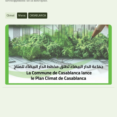
développement de la métropole.
Climat
Maroc
CASABLANCA