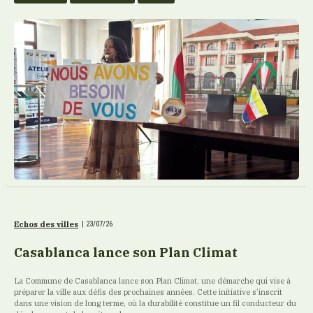
Echos des villes
|
23/07/26
Casablanca lance son Plan Climat
La Commune de Casablanca lance son Plan Climat, une démarche qui vise à
préparer la ville aux défis des prochaines années. Cette initiative s’inscrit
dans une vision de long terme, où la durabilité constitue un fil conducteur du