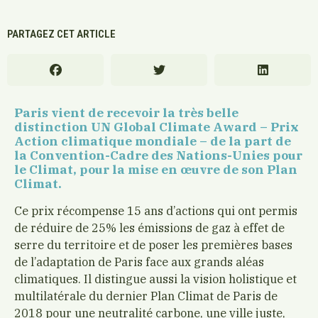
PARTAGEZ CET ARTICLE
Paris vient de recevoir la très belle
distinction UN Global Climate Award – Prix
Action climatique mondiale – de la part de
la Convention-Cadre des Nations-Unies pour
le Climat, pour la mise en œuvre de son Plan
Climat.
Ce prix récompense 15 ans d’actions qui ont permis
de réduire de 25% les émissions de gaz à effet de
serre du territoire et de poser les premières bases
de l’adaptation de Paris face aux grands aléas
climatiques. Il distingue aussi la vision holistique et
multilatérale du dernier Plan Climat de Paris de
2018 pour une neutralité carbone, une ville juste,