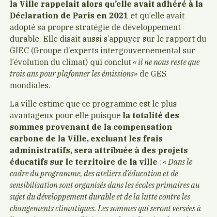
la Ville rappelait alors qu’elle avait adhéré à la
Déclaration de Paris en 2021
et qu’elle avait
adopté sa propre stratégie de développement
durable. Elle disait aussi s’appuyer sur le rapport du
GIEC (Groupe d’experts intergouvernemental sur
l’évolution du climat) qui conclut
« il ne nous reste que
trois ans pour plafonner les émissions
» de GES
mondiales.
La ville estime que ce programme est le plus
avantageux pour elle puisque
la totalité des
sommes provenant de la compensation
carbone de la Ville, excluant les frais
administratifs, sera attribuée à des projets
éducatifs sur le territoire de la ville
:
« Dans le
cadre du programme, des ateliers d’éducation et de
sensibilisation sont organisés dans les écoles primaires au
sujet du développement durable et de la lutte contre les
changements climatiques. Les sommes qui seront versées à