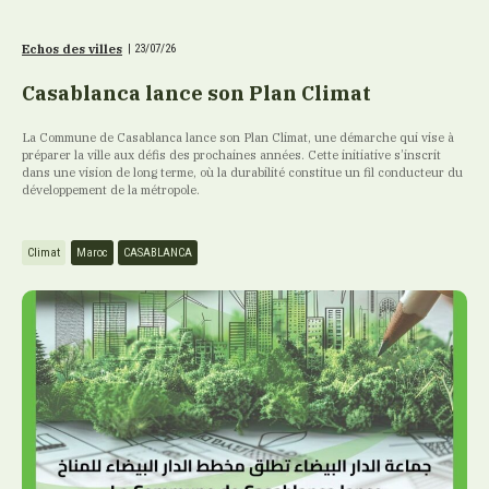
Echos des villes
|
23/07/26
Casablanca lance son Plan Climat
La Commune de Casablanca lance son Plan Climat, une démarche qui vise à
préparer la ville aux défis des prochaines années. Cette initiative s’inscrit
dans une vision de long terme, où la durabilité constitue un fil conducteur du
développement de la métropole.
Climat
Maroc
CASABLANCA