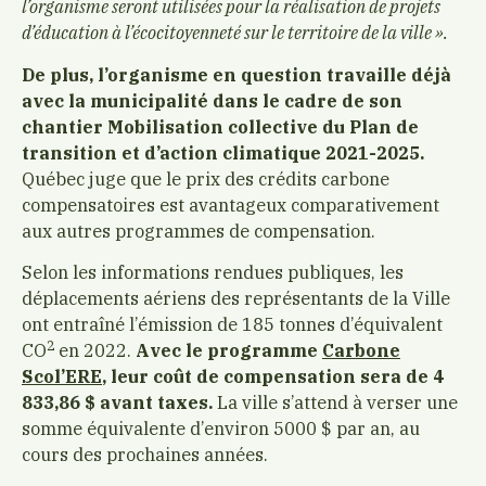
l’organisme seront utilisées pour la réalisation de projets
d’éducation à l’écocitoyenneté sur le territoire de la ville ».
De plus, l’organisme en question travaille déjà
avec la municipalité dans le cadre de son
chantier Mobilisation collective du Plan de
transition et d’action climatique 2021-2025.
Québec juge que le prix des crédits carbone
compensatoires est avantageux comparativement
aux autres programmes de compensation.
Selon les informations rendues publiques, les
déplacements aériens des représentants de la Ville
ont entraîné l’émission de 185 tonnes d’équivalent
2
CO
en 2022.
Avec le programme
Carbone
Scol’ERE
, leur coût de compensation sera de 4
833,86 $ avant taxes.
La ville s’attend à verser une
somme équivalente d’environ 5000 $ par an, au
cours des prochaines années.