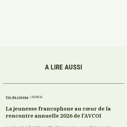
A LIRE AUSSI
Vie du réseau
|
03/08/26
La jeunesse francophone au cœur de la
rencontre annuelle 2026 de l’AVCOI