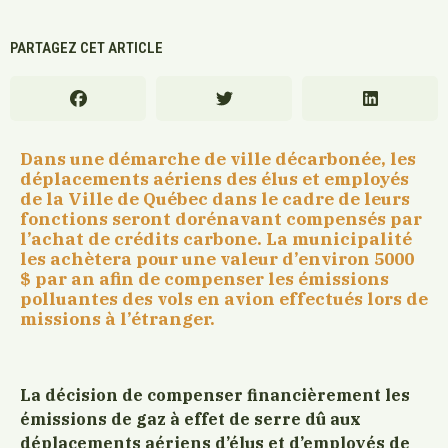
PARTAGEZ CET ARTICLE
Dans une démarche de ville décarbonée, les
déplacements aériens des élus et employés
de la Ville de Québec dans le cadre de leurs
fonctions seront dorénavant compensés par
l’achat de crédits carbone. La municipalité
les achètera pour une valeur d’environ 5000
$ par an afin de compenser les émissions
polluantes des vols en avion effectués lors de
missions à l’étranger.
La décision de compenser financièrement les
émissions de gaz à effet de serre dû aux
déplacements aériens d’élus et d’employés de