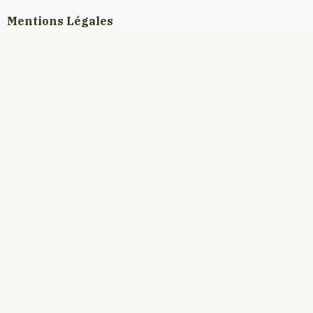
Mentions Légales