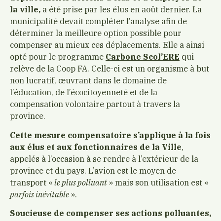
la ville,
a été prise par les élus en août dernier. La
municipalité devait compléter l’analyse afin de
déterminer la meilleure option possible pour
compenser au mieux ces déplacements. Elle a ainsi
opté pour le programme
Carbone Scol’ERE
qui
relève de la Coop FA. Celle-ci est un organisme à but
non lucratif, œuvrant dans le domaine de
l’éducation, de l’écocitoyenneté et de la
compensation volontaire partout à travers la
province.
Cette mesure compensatoire s’applique à la fois
aux élus et aux fonctionnaires de la Ville
,
appelés à l’occasion à se rendre à l’extérieur de la
province et du pays. L’avion est le moyen de
transport «
le plus polluant
» mais son utilisation est «
parfois inévitable
».
Soucieuse de compenser ses actions polluantes,