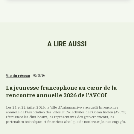
A LIRE AUSSI
Vie du réseau
|
03/08/26
La jeunesse francophone au cœur de la
rencontre annuelle 2026 de l’AVCOI
Les 21 et 22 juillet 2026, la Ville d’Antananarivo a accueilli la rencontre
annuelle de l’Association des Villes et Collectivités de l’Océan Indien (AVCOI),
réunissant les élus locaux, les représentants des gouvernements, les
partenaires techniques et financiers ainsi que de nombreux jeunes engagés.