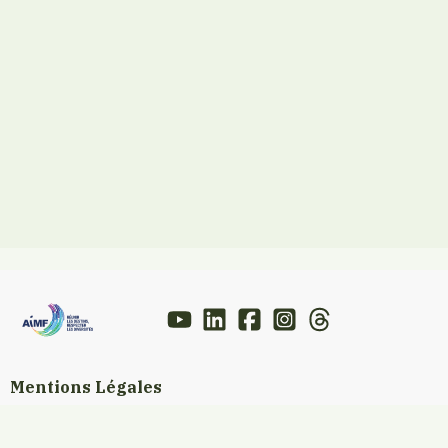
Mentions Légales