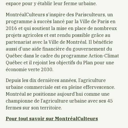
espace pour y établir leur ferme urbaine.
MontréalCulteurs s’inspire des Parisculteurs, un
programme à succès lancé par la Ville de Paris en
2016 et qui soutient la mise en place de nombreux
projets agricoles et est rendu possible grâce au
partenariat avec la Ville de Montréal. Il bénéficie
aussi d’une aide financière du gouvernement du
Québec dans le cadre du programme Action-Climat
Québec et il rejoint les objectifs du Plan pour une
économie verte 2030.
Depuis les dix dernières années, l’agriculture
urbaine commerciale est en pleine effervescence.
Montréal se positionne aujourd’hui comme une
championne de l’agriculture urbaine avec ses 45
fermes sur son territoire.
Pour tout savoir sur MontréalCulteurs