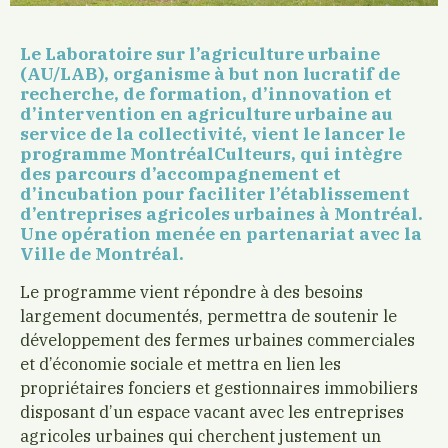
Le Laboratoire sur l’agriculture urbaine
(AU/LAB), organisme à but non lucratif de
recherche, de formation, d’innovation et
d’intervention en agriculture urbaine au
service de la collectivité, vient le lancer le
programme MontréalCulteurs, qui intègre
des parcours d’accompagnement et
d’incubation pour faciliter l’établissement
d’entreprises agricoles urbaines à Montréal.
Une opération menée en partenariat avec la
Ville de Montréal.
Le programme vient répondre à des besoins
largement documentés, permettra de soutenir le
développement des fermes urbaines commerciales
et d’économie sociale et mettra en lien les
propriétaires fonciers et gestionnaires immobiliers
disposant d’un espace vacant avec les entreprises
agricoles urbaines qui cherchent justement un