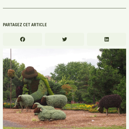
PARTAGEZ CET ARTICLE