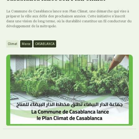
La Commune de Casablanca lance son Plan Climat, une démarche qui vise à
préparer la ville aux défis des prochaines années. Cette initiative s’inscrit
dans une vision de long terme, où la durabilité constitue un fil conducteur du
développement de la métropole.
Climat
Maroc
CASABLANCA