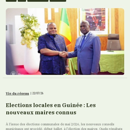
Vie du réseau
|
22/07/26
Elections locales en Guinée : Les
nouveaux maires connus
À l'issue des élections communales de mai 2026, les nouveaux conseils
municipaux ont procédé, début juillet, à l'élection des maires. Quels résultats