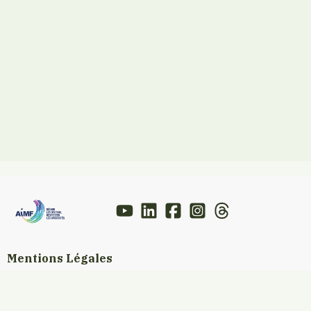
Mentions Légales