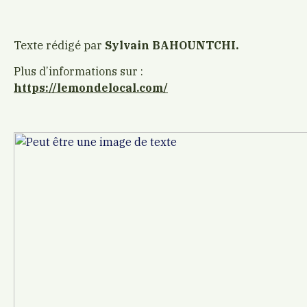
Texte rédigé par
Sylvain BAHOUNTCHI.
Plus d’informations sur :
https://lemondelocal.com/