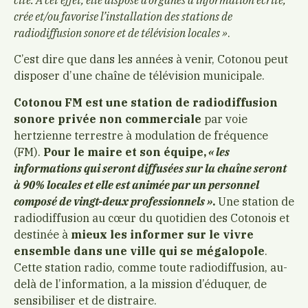
crée et/ou favorise l’installation des stations de
radiodiffusion sonore et de télévision locales »
.
C’est dire que dans les années à venir, Cotonou peut
disposer d’une chaîne de télévision municipale.
Cotonou FM est une station de radiodiffusion
sonore privée non commerciale
par voie
hertzienne terrestre à modulation de fréquence
(FM).
Pour le maire et son équipe,
« les
informations qui seront diffusées sur la chaîne seront
à 90% locales et elle est animée par un personnel
composé de vingt-deux professionnels »
.
Une station de
radiodiffusion au cœur du quotidien des Cotonois et
destinée à
mieux les informer sur le vivre
ensemble dans une ville qui se mégalopole
.
Cette station radio, comme toute radiodiffusion, au-
delà de l’information, a la mission d’éduquer, de
sensibiliser et de distraire.