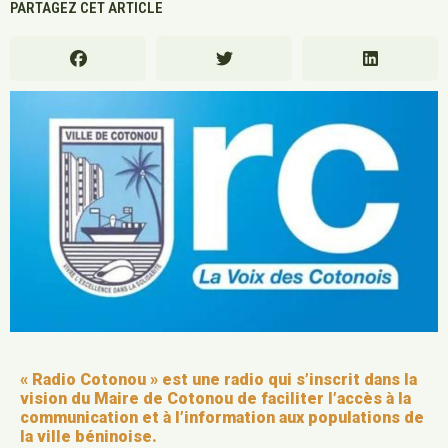
PARTAGEZ CET ARTICLE
« Radio Cotonou » est une radio qui s’inscrit dans la
vision du Maire de Cotonou de faciliter l’accès à la
communication et à l’information aux populations de
la ville béninoise.