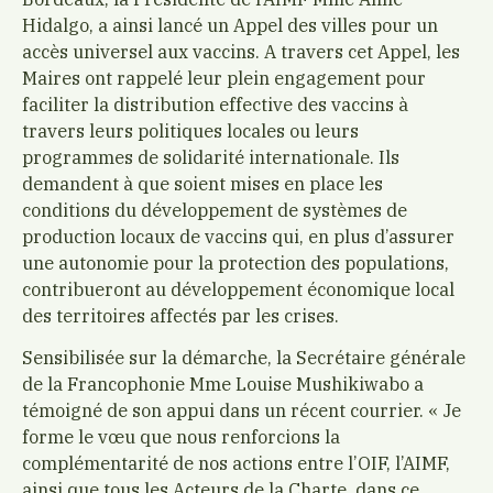
Hidalgo, a ainsi lancé un Appel des villes pour un
accès universel aux vaccins. A travers cet Appel, les
Maires ont rappelé leur plein engagement pour
faciliter la distribution effective des vaccins à
travers leurs politiques locales ou leurs
programmes de solidarité internationale. Ils
demandent à que soient mises en place les
conditions du développement de systèmes de
production locaux de vaccins qui, en plus d’assurer
une autonomie pour la protection des populations,
contribueront au développement économique local
des territoires affectés par les crises.
Sensibilisée sur la démarche, la Secrétaire générale
de la Francophonie Mme Louise Mushikiwabo a
témoigné de son appui dans un récent courrier. « Je
forme le vœu que nous renforcions la
complémentarité de nos actions entre l’OIF, l’AIMF,
ainsi que tous les Acteurs de la Charte, dans ce