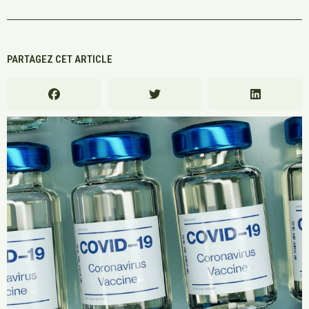
PARTAGEZ CET ARTICLE