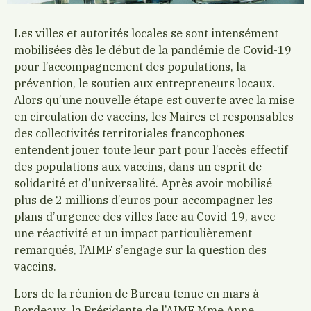
Les villes et autorités locales se sont intensément
mobilisées dès le début de la pandémie de Covid-19
pour l’accompagnement des populations, la
prévention, le soutien aux entrepreneurs locaux.
Alors qu’une nouvelle étape est ouverte avec la mise
en circulation de vaccins, les Maires et responsables
des collectivités territoriales francophones
entendent jouer toute leur part pour l’accès effectif
des populations aux vaccins, dans un esprit de
solidarité et d’universalité. Après avoir mobilisé
plus de 2 millions d’euros pour accompagner les
plans d’urgence des villes face au Covid-19, avec
une réactivité et un impact particulièrement
remarqués, l’AIMF s’engage sur la question des
vaccins.
Lors de la réunion de Bureau tenue en mars à
Bordeaux, la Présidente de l’AIMF Mme Anne