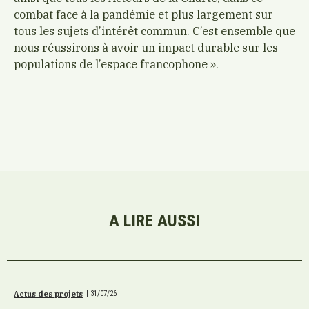
combat face à la pandémie et plus largement sur
tous les sujets d’intérêt commun. C’est ensemble que
nous réussirons à avoir un impact durable sur les
populations de l’espace francophone ».
A LIRE AUSSI
Actus des projets
|
31/07/26