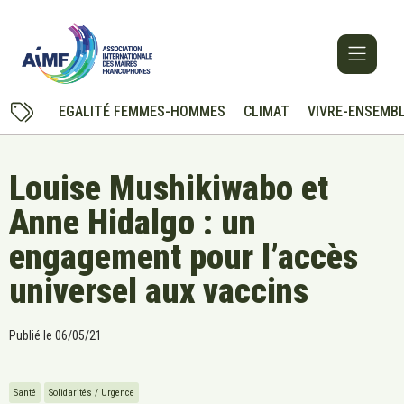
EGALITÉ FEMMES-HOMMES
CLIMAT
VIVRE-ENSEMB
Louise Mushikiwabo et
Anne Hidalgo : un
engagement pour l’accès
universel aux vaccins
Publié le
06/05/21
Santé
Solidarités / Urgence