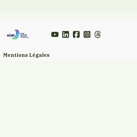
Mentions Légales