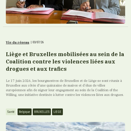
Vie du réseau
|
03/07/26
Liège et Bruxelles mobilisées au sein de la
Coalition contre les violences liées aux
drogues et aux trafics
Le 17 juin 2026, les bourgmestres de Bruxelles et de Liège se sont réunis à
Bruxelles aux côtés d'une quinzaine de maires et d'élus de villes
européennes afin de signer leur engagement au sein de la Coalition of the
Willing, une initiative destinée à lutter contre les violences liées aux drogues.
Santé
Belgique
BRUXELLES
LIEGE