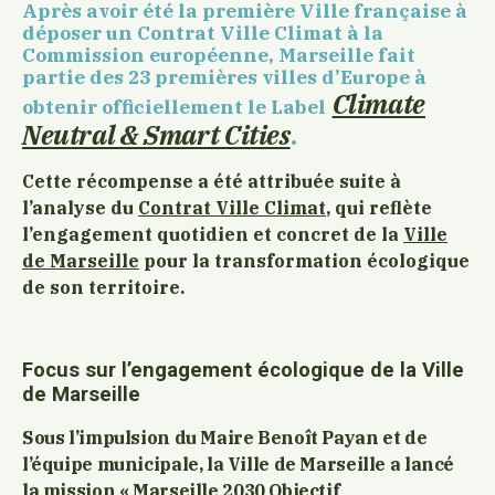
Après avoir été la première Ville française à
déposer un Contrat Ville Climat à la
Commission européenne, Marseille fait
partie des 23 premières villes d’Europe à
Climate
obtenir officiellement le Label
Neutral & Smart Cities
.
Cette récompense a été attribuée suite à
l’analyse du
Contrat Ville Climat
, qui reflète
l’engagement quotidien et concret de la
Ville
de Marseille
pour la transformation écologique
de son territoire.
Focus sur l’engagement écologique de la Ville
de Marseille
Sous l’impulsion du Maire Benoît Payan et de
l’équipe municipale, la Ville de Marseille a lancé
la mission
« Marseille 2030 Objectif