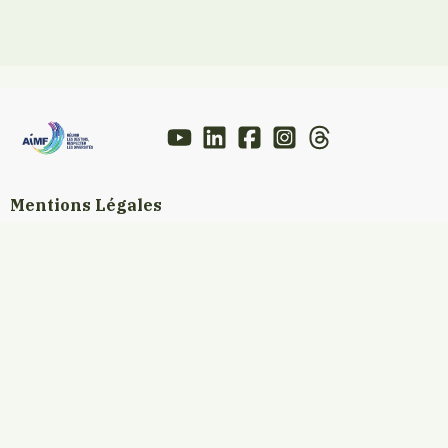
Mentions Légales