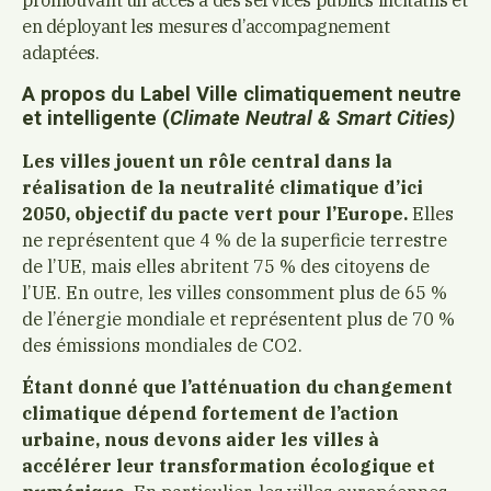
en déployant les mesures d’accompagnement
adaptées.
A propos du Label Ville climatiquement neutre
et intelligente (
Climate Neutral & Smart Cities)
Les villes jouent un rôle central dans la
réalisation de la neutralité climatique d’ici
2050, objectif du pacte vert pour l’Europe.
Elles
ne représentent que 4 % de la superficie terrestre
de l’UE, mais elles abritent 75 % des citoyens de
l’UE. En outre, les villes consomment plus de 65 %
de l’énergie mondiale et représentent plus de 70 %
des émissions mondiales de CO2.
Étant donné que l’atténuation du changement
climatique dépend fortement de l’action
urbaine, nous devons aider les villes à
accélérer leur transformation écologique et