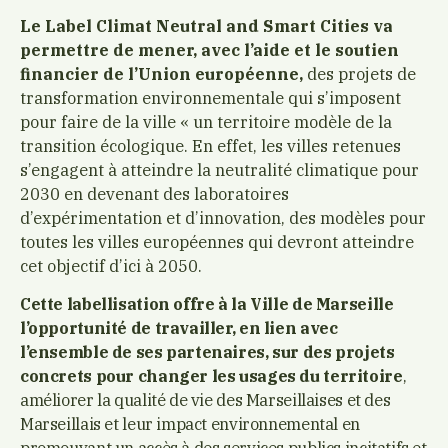
Le Label Climat Neutral and Smart Cities va
permettre de mener, avec l’aide et le soutien
financier de l’Union européenne,
des projets de
transformation environnementale qui s’imposent
pour faire de la ville « un territoire modèle de la
transition écologique. En effet, les villes retenues
s’engagent à atteindre la neutralité climatique pour
2030 en devenant des laboratoires
d’expérimentation et d’innovation, des modèles pour
toutes les villes européennes qui devront atteindre
cet objectif d’ici à 2050.
Cette labellisation offre à la Ville de Marseille
l’opportunité de travailler, en lien avec
l’ensemble de ses partenaires, sur des projets
concrets pour changer les usages du territoire
,
améliorer la qualité de vie des Marseillaises et des
Marseillais et leur impact environnemental en
promouvant un accès à des services publics incitatifs et