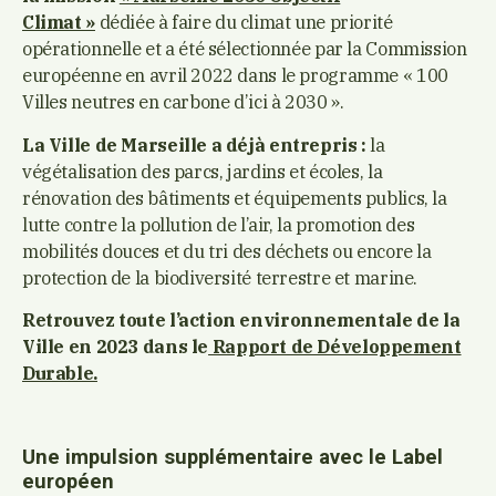
Climat »
dédiée à faire du climat une priorité
opérationnelle et a été sélectionnée par la Commission
européenne en avril 2022 dans le programme « 100
Villes neutres en carbone d’ici à 2030 ».
La Ville de Marseille a déjà entrepris :
la
végétalisation des parcs, jardins et écoles, la
rénovation des bâtiments et équipements publics, la
lutte contre la pollution de l’air, la promotion des
mobilités douces et du tri des déchets ou encore la
protection de la biodiversité terrestre et marine.
Retrouvez toute l’action environnementale de la
Ville en 2023 dans le
Rapport de Développement
Durable.
Une impulsion supplémentaire avec le Label
européen