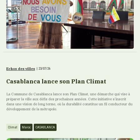
Echos des villes
|
23/07/26
Casablanca lance son Plan Climat
La Commune de Casablanca lance son Plan Climat, une démarche qui vise à
préparer la ville aux défis des prochaines années. Cette initiative s’inscrit
dans une vision de long terme, où la durabilité constitue un fil conducteur du
développement de la métropole.
Climat
Maroc
CASABLANCA