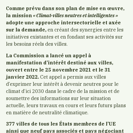
Comme prévu dans son plan de mise en œuvre,
la mission
« Climat-villes neutres et intelligentes »
adopte une approche intersectorielle et axée
sur la demande,
en créant des synergies entre les
initiatives existantes et en fondant ses activités sur
les besoins réels des villes.
La Commission a lancé un appel à
manifestation d’intérêt destiné aux villes,
ouvert entre le 25 novembre 2021 et le 31
janvier 2022.
Cet appel a permis aux villes
d’exprimer leur intérêt à devenir neutres pour le
climat d’ici 2030 dans le cadre de la mission et de
soumettre des informations sur leur situation
actuelle, leurs travaux en cours et leurs futurs plans
en matière de neutralité climatique.
377 villes de tous les États membres de l’UE
ainsi que neuf pays associés et pays négociant