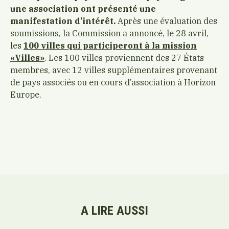
une association ont présenté une
manifestation d’intérêt.
Après une évaluation des
soumissions, la Commission a annoncé, le 28 avril,
les
100 villes qui participeront à la mission
«Villes»
. Les 100 villes proviennent des 27 États
membres, avec 12 villes supplémentaires provenant
de pays associés ou en cours d’association à Horizon
Europe.
A LIRE AUSSI