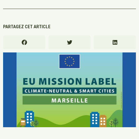
PARTAGEZ CET ARTICLE