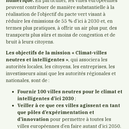
numérique.
En particulier, les villes européennes
peuvent contribuer de manière substantielle à la
réalisation de l’objectif du pacte vert visant à
réduire les émissions de 55 % d’ici à 2030 et, en
termes plus pratiques, à offrir un air plus pur, des
transports plus sûrs et moins de congestion et de
bruit à leurs citoyens.
Les objectifs de la mission
« Climat-villes
neutres et intelligentes »
, qui associera les
autorités locales, les citoyens, les entreprises, les
investisseurs ainsi que les autorités régionales et
nationales, sont de :
Fournir 100 villes neutres pour le climat et
intelligentes d’ici 2030
;
Veiller à ce que ces villes agissent en tant
que pôles d’expérimentation et
d’innovation
pour permettre à toutes les
villes européennes d’en faire autant d’ici 2050.