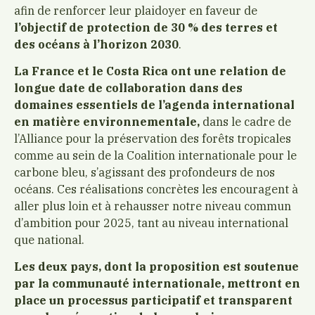
afin de renforcer leur plaidoyer en faveur de
l’objectif de protection de 30 % des terres et
des océans à l’horizon 2030
.
La France et le Costa Rica ont une relation de
longue date de collaboration dans des
domaines essentiels de l’agenda international
en matière environnementale,
dans le cadre de
l’Alliance pour la préservation des forêts tropicales
comme au sein de la Coalition internationale pour le
carbone bleu, s’agissant des profondeurs de nos
océans. Ces réalisations concrètes les encouragent à
aller plus loin et à rehausser notre niveau commun
d’ambition pour 2025, tant au niveau international
que national.
Les deux pays, dont la proposition est soutenue
par la communauté internationale, mettront en
place un processus participatif et transparent