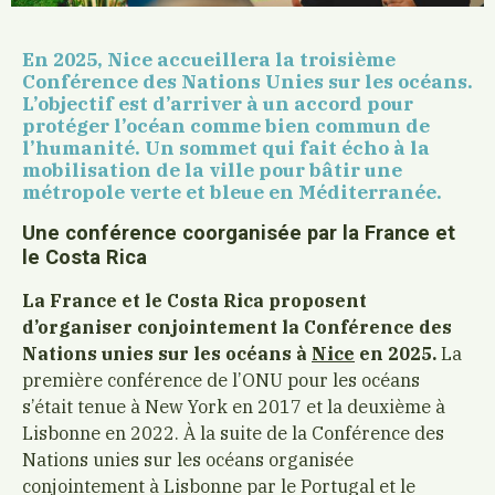
En 2025, Nice accueillera la troisième
Conférence des Nations Unies sur les océans.
L’objectif est d’arriver à un accord pour
protéger
l’océan comme bien commun de
l’humanité. Un sommet qui fait écho à la
mobilisation de la ville pour bâtir une
métropole verte et bleue en Méditerranée.
Une conférence coorganisée par la France et
le Costa Rica
La France et le Costa Rica proposent
d’organiser conjointement la Conférence des
Nations unies sur les océans à
Nice
en 2025.
La
première conférence de l’ONU pour les océans
s’était tenue à New York en 2017 et la deuxième à
Lisbonne en 2022. À la suite de la Conférence des
Nations unies sur les océans organisée
conjointement à Lisbonne par le Portugal et le