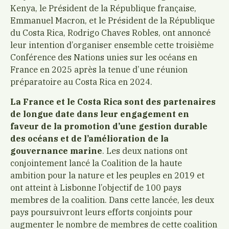
Kenya, le Président de la République française,
Emmanuel Macron, et le Président de la République
du Costa Rica, Rodrigo Chaves Robles, ont annoncé
leur intention d’organiser ensemble cette troisième
Conférence des Nations unies sur les océans en
France en 2025 après la tenue d’une réunion
préparatoire au Costa Rica en 2024.
La France et le Costa Rica sont des partenaires
de longue date dans leur engagement en
faveur de la promotion d’une gestion durable
des océans et de l’amélioration de la
gouvernance marine
. Les deux nations ont
conjointement lancé la Coalition de la haute
ambition pour la nature et les peuples en 2019 et
ont atteint à Lisbonne l’objectif de 100 pays
membres de la coalition. Dans cette lancée, les deux
pays poursuivront leurs efforts conjoints pour
augmenter le nombre de membres de cette coalition