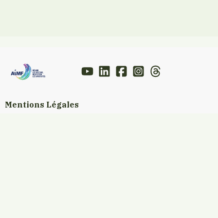
Mentions Légales