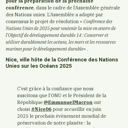
pour la préparation de la prochaine
conférence
, dans le cadre de l’Assemblée générale
des Nations unies. L’Assemblée a adopté par
consensus le projet de résolution «
Conférence des
Nations Unies de 2025 pour soutenir la mise en œuvre de
l’Objectif de développement durable 14 : Conserver et
utiliser durablement les océans, les mers et les ressources
marines pour le développement durable
« .
Nice, ville hôte de
la Conférence des Nations
Unies sur les Océans 2025
C’est grâce à la confiance que nous
suscitons que l’ONU et le Président de la
République
@EmmanuelMacron
ont
choisi
#Nice06
pour accueillir en juin
2025 le prochain évènement mondial de
préservation de notre planète : la