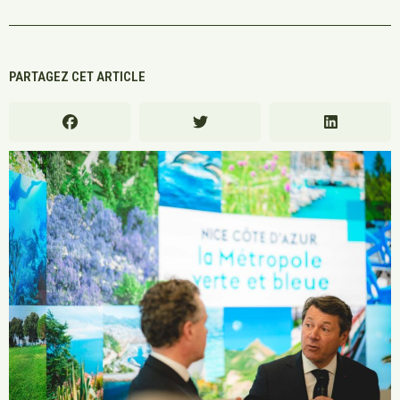
PARTAGEZ CET ARTICLE