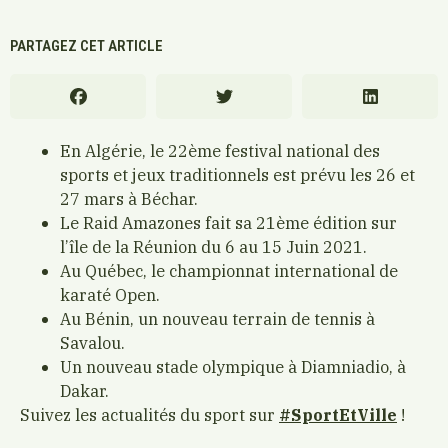
PARTAGEZ CET ARTICLE
En Algérie, le 22ème festival national des
sports et jeux traditionnels est prévu les 26 et
27 mars à Béchar.
Le Raid Amazones fait sa 21ème édition sur
l’île de la Réunion du 6 au 15 Juin 2021.
Au Québec, le championnat international de
karaté Open.
Au Bénin, un nouveau terrain de tennis à
Savalou.
Un nouveau stade olympique à Diamniadio, à
Dakar.
Suivez les actualités du sport sur
#SportEtVille
!