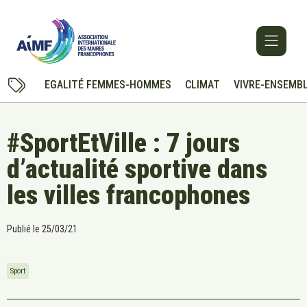
EGALITÉ FEMMES-HOMMES
CLIMAT
VIVRE-ENSEMB
#SportEtVille : 7 jours
d’actualité sportive dans
les villes francophones
Publié le
25/03/21
Sport