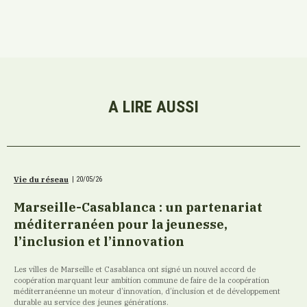
A LIRE AUSSI
Vie du réseau
|
20/05/26
Marseille-Casablanca : un partenariat
méditerranéen pour la jeunesse,
l’inclusion et l’innovation
Les villes de Marseille et Casablanca ont signé un nouvel accord de
coopération marquant leur ambition commune de faire de la coopération
méditerranéenne un moteur d’innovation, d’inclusion et de développement
durable au service des jeunes générations.