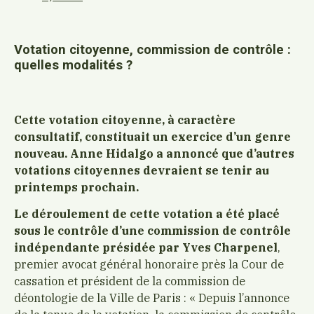
Votation citoyenne, commission de contrôle :
quelles modalités ?
Cette votation citoyenne, à caractère
consultatif, constituait un exercice d’un genre
nouveau. Anne Hidalgo a annoncé que d’autres
votations citoyennes devraient se tenir au
printemps prochain.
Le déroulement de cette votation a été placé
sous le contrôle d’une commission de contrôle
indépendante présidée par Yves Charpenel
,
premier avocat général honoraire près la Cour de
cassation et président de la commission de
déontologie de la Ville de Paris : « Depuis l’annonce