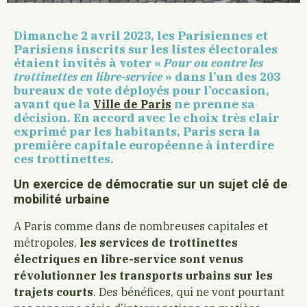
Dimanche 2 avril 2023, les Parisiennes et
Parisiens inscrits sur les listes électorales
étaient invités à voter «
Pour ou contre les
trottinettes en libre-service
» dans l’un des 203
bureaux de vote déployés pour l’occasion,
avant que la
ne prenne sa
Ville de Paris
décision. En accord avec le choix très clair
exprimé par les habitants, Paris sera la
première capitale européenne à interdire
ces trottinettes.
Un exercice de démocratie sur un sujet clé de
mobilité urbaine
A Paris comme dans de nombreuses capitales et
métropoles,
les services de trottinettes
électriques en libre-service sont venus
révolutionner les transports urbains sur les
trajets courts
. Des bénéfices, qui ne vont pourtant