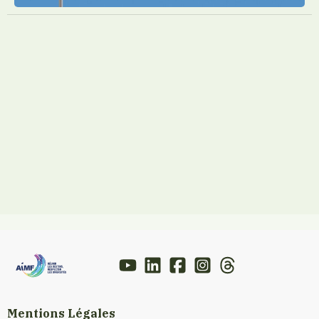
Mentions Légales