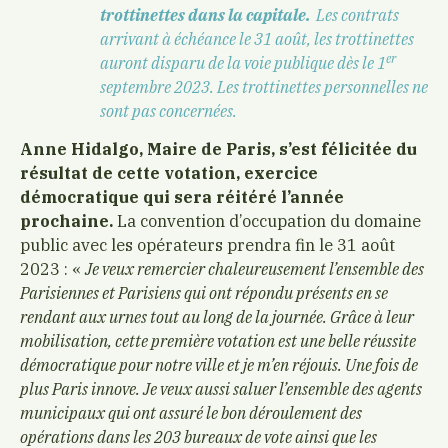
trottinettes dans la capitale.
Les contrats
arrivant à échéance le 31 août, les trottinettes
er
auront disparu de la voie publique dès le 1
septembre 2023. Les trottinettes personnelles ne
sont pas concernées.
Anne Hidalgo, Maire de Paris, s’est félicitée du
résultat de cette votation, exercice
démocratique qui sera réitéré l’année
prochaine.
La convention d’occupation du domaine
public avec les opérateurs prendra fin le 31 août
2023 : «
Je veux remercier chaleureusement l’ensemble des
Parisiennes et Parisiens qui ont répondu présents en se
rendant aux urnes tout au long de la journée. Grâce à leur
mobilisation, cette première votation est une belle réussite
démocratique pour notre ville et je m’en réjouis. Une fois de
plus Paris innove. Je veux aussi saluer l’ensemble des agents
municipaux qui ont assuré le bon déroulement des
opérations dans les 203 bureaux de vote ainsi que les