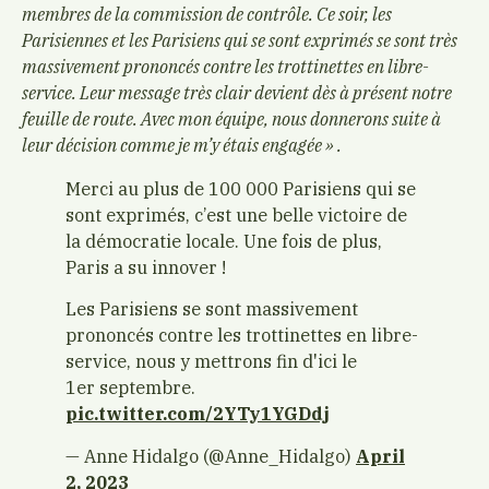
membres de la commission de contrôle. Ce soir, les
Parisiennes et les Parisiens qui se sont exprimés se sont très
massivement prononcés contre les trottinettes en libre-
service. Leur message très clair devient dès à présent notre
feuille de route. Avec mon équipe, nous donnerons suite à
leur décision comme je m’y étais engagée » .
Merci au plus de 100 000 Parisiens qui se
sont exprimés, c’est une belle victoire de
la démocratie locale. Une fois de plus,
Paris a su innover !
Les Parisiens se sont massivement
prononcés contre les trottinettes en libre-
service, nous y mettrons fin d'ici le
1er septembre.
pic.twitter.com/2YTy1YGDdj
— Anne Hidalgo (@Anne_Hidalgo)
April
2, 2023