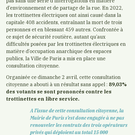
pas sans une série d’interrogations en matière
d’environnement et de partage de la rue. En 2022,
les trottinettes électriques ont ainsi causé dans la
capitale 408 accidents, entraînant la mort de trois
personnes et en blessant 459 autres. Confrontée à
ce sujet de sécurité routière, autant qu’aux
difficultés posées par les trottinettes électriques en
matière d’occupation anarchique des espaces
publics, la Ville de Paris a mis en place une
consultation citoyenne.
Organisée ce dimanche 2 avril, cette consultation
citoyenne a abouti à un résultat sans appel :
89,03%
des votants se sont prononcés contre les
trottinettes en libre service.
A l’issue de cette consultation citoyenne, la
Mairie de Paris s’est donc engagée à ne pas
renouveler les contrats des trois opérateurs
privés qui déploient au total 15 000