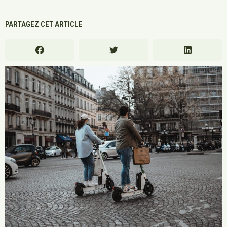
PARTAGEZ CET ARTICLE