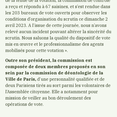
de la tenue de la votation, la commission de contrôle
a reçu et répondu à 67 saisines, et s’est rendue dans
les 203 bureaux de vote ouverts pour observer les
conditions d’organisation du scrutin ce dimanche 2
avril 2023. A l’issue de cette journée, nous n’avons
relevé aucun incident pouvant altérer la sincérité du
scrutin. Nous saluons la qualité du dispositif de vote
mis en œuvre et le professionnalisme des agents
mobilisés pour cette votation ».
Outre son président, la commission est
composée de deux membres proposés en son
sein par la commission de déontologie de la
Ville de Paris,
d’une personnalité qualifiée et de
deux Parisiens tirés au sort parmi les volontaires de
l’Assemblée citoyenne. Elle a notamment pour
mission de veiller au bon déroulement des
opérations de vote.