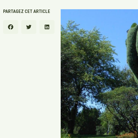
PARTAGEZ CET ARTICLE