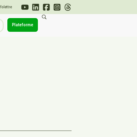
nfolettre
Plateforme