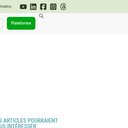
nfolettre
Plateforme
S ARTICLES POURRAIENT
US INTÉRESSER