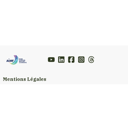
Mentions Légales