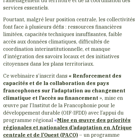
l’aménagement du territoire et de la coordination des
services essentiels.
Pourtant, malgré leur position centrale, les collectivités
font face à plusieurs défis : ressources financières
limitées, capacités techniques insuffisantes, faible
accès aux données climatiques, difficultés de
coordination interinstitutionnelle, et manque
d’intégration des savoirs locaux et des initiatives
citoyennes dans les plans territoriaux.
Ce webinaire s’inscrit dans
« Renforcement des
capacités et de la collaboration des pays
francophones sur l’adaptation au changement
climatique et l’accès au financement
», mise en
œuvre par l’Institut de la Francophonie pour le
développement durable (OIF-IFDD) avec l’appui du
programme régional
«
Mise en œuvre des priorités
régionales et nationales d’adaptation en Afrique
centrale et de l’Ouest (PACO)
– un programme