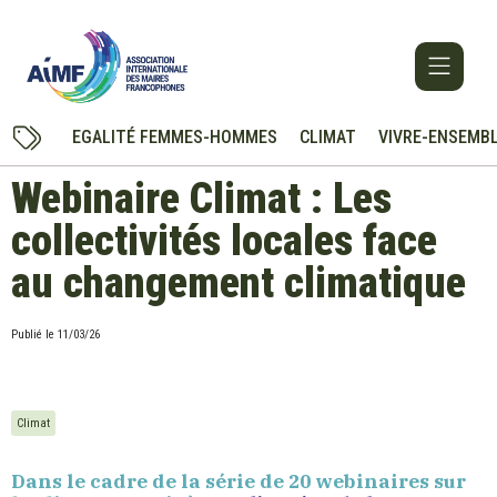
EGALITÉ FEMMES-HOMMES
CLIMAT
VIVRE-ENSEMB
Webinaire Climat : Les
collectivités locales face
au changement climatique
Publié le
11/03/26
Climat
Dans le cadre de la série de 20 webinaires sur