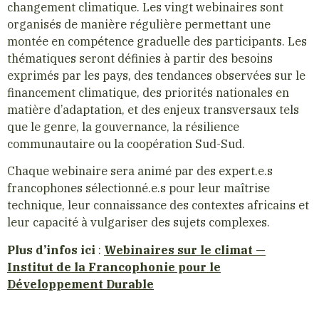
changement climatique. Les vingt webinaires sont
organisés de manière régulière permettant une
montée en compétence graduelle des participants. Les
thématiques seront définies à partir des besoins
exprimés par les pays, des tendances observées sur le
financement climatique, des priorités nationales en
matière d’adaptation, et des enjeux transversaux tels
que le genre, la gouvernance, la résilience
communautaire ou la coopération Sud-Sud.
Chaque webinaire sera animé par des expert.e.s
francophones sélectionné.e.s pour leur maîtrise
technique, leur connaissance des contextes africains et
leur capacité à vulgariser des sujets complexes.
Plus d’infos ici
:
Webinaires sur le climat —
Institut de la Francophonie pour le
Développement Durable