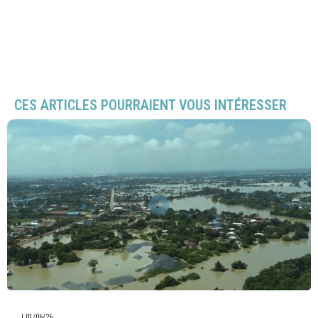
CES ARTICLES POURRAIENT VOUS INTÉRESSER
|
01/06/26