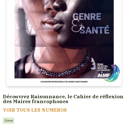
Découvrez Raisonnance, le Cahier de réflexion
des Maires francophones
VOIR TOUS LES NUMEROS
Climat