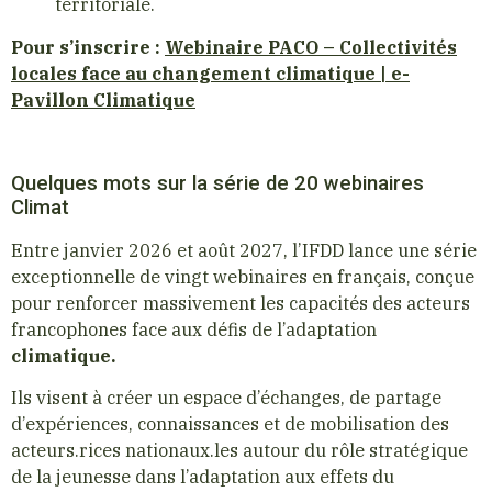
territoriale.
Pour s’inscrire :
Webinaire PACO – Collectivités
locales face au changement climatique | e-
Pavillon Climatique
Quelques mots sur la série de 20 webinaires
Climat
Entre janvier 2026 et août 2027, l’IFDD lance une série
exceptionnelle de vingt webinaires en français, conçue
pour renforcer massivement les capacités des acteurs
francophones face aux défis de l’adaptation
climatique.
Ils visent à créer un espace d’échanges, de partage
d’expériences, connaissances et de mobilisation des
acteurs.rices nationaux.les autour du rôle stratégique
de la jeunesse dans l’adaptation aux effets du