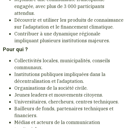
engagée, avec plus de 3 000 participants
attendus.
Découvrir et utiliser les produits de connaissance
sur l’adaptation et le financement climatique.
Contribuer à une dynamique régionale
impliquant plusieurs institutions majeures.
Pour qui ?
Collectivités locales, municipalités, conseils
communaux.
Institutions publiques impliquées dans la
décentralisation et l’adaptation.
Organisations de la société civile.
Jeunes leaders et mouvements citoyens.
Universitaires, chercheurs, centres techniques.
Bailleurs de fonds, partenaires techniques et
financiers.
Médias et acteurs de la communication