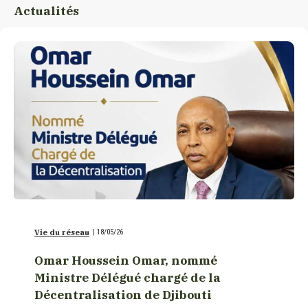
Actualités
Vie du réseau
|
18/05/26
Omar Houssein Omar, nommé
Ministre Délégué chargé de la
Décentralisation de Djibouti