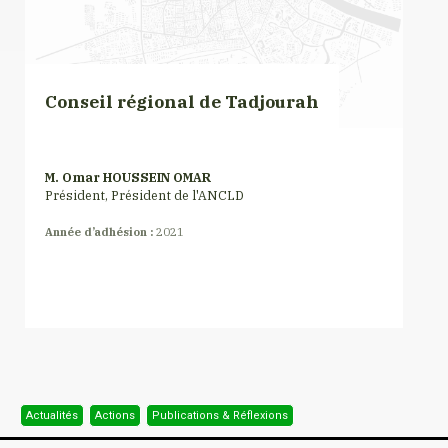
Conseil régional de Tadjourah
M. Omar HOUSSEIN OMAR
Président, Président de l'ANCLD
Année d’adhésion :
2021
Actualités
Actions
Publications & Réflexions