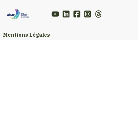
Mentions Légales