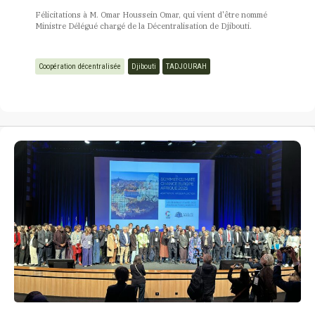
Félicitations à M. Omar Houssein Omar, qui vient d'être nommé
Ministre Délégué chargé de la Décentralisation de Djibouti.
Coopération décentralisée
Djibouti
TADJOURAH