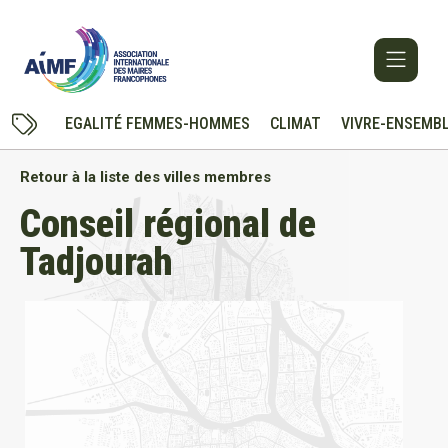
EGALITÉ FEMMES-HOMMES
CLIMAT
VIVRE-ENSEMB
Retour à la liste des villes membres
Conseil régional de
Tadjourah