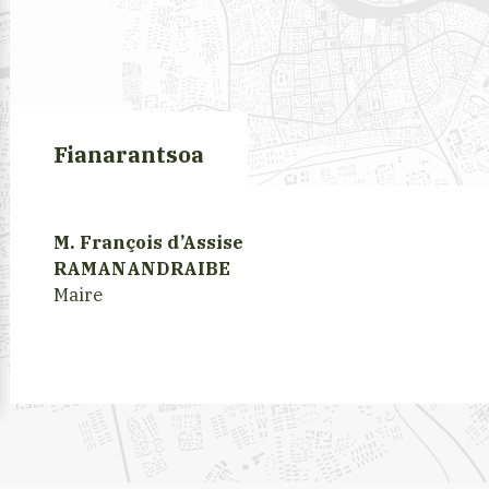
Fianarantsoa
M. François d’Assise
RAMANANDRAIBE
Maire