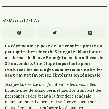
PARTAGEZ CET ARTICLE
La cérémonie de pose de la première pierre du
pont qui reliera bientôt Sénégal et Mauritanie
au-dessus du fleuve Sénégal a eu lieu à Rosso, le
30 novembre. Une étape importante pour
renforcer les échanges commerciaux entre les
deux pays et favoriser l’intégration régionale.
Jusque-là, des bacs voguant entre les deux villes
homonymes de Rosso permettaient le transport des
personnes et des biens à la frontière sénégalo-
mauritanienne. Le pont, qui va être construit sur le
fleuve Sénégal, va renforcer les échanges