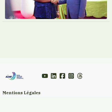
Mentions Légales