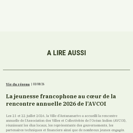
A LIRE AUSSI
Vie du réseau
|
03/08/26
La jeunesse francophone au cœur de la
rencontre annuelle 2026 de l’AVCOI
Les 21 et 22 juillet 2026, la Ville d’Antananarivo a accueilli la rencontre
annuelle de l’Association des Villes et Collectivités de l’Océan Indien (AVCOI),
réunissant les élus locaux, les représentants des gouvernements, les
partenaires techniques et financiers ainsi que de nombreux jeunes engagés.