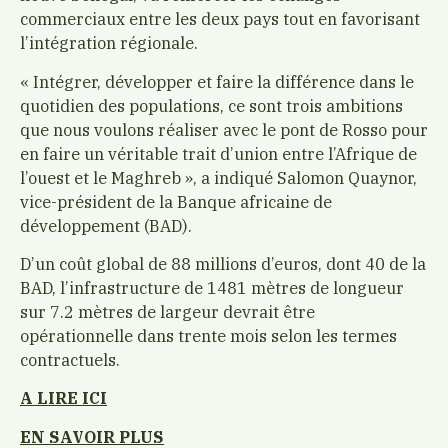
commerciaux entre les deux pays tout en favorisant
l’intégration régionale.
« Intégrer, développer et faire la différence dans le
quotidien des populations, ce sont trois ambitions
que nous voulons réaliser avec le pont de Rosso pour
en faire un véritable trait d’union entre l’Afrique de
l’ouest et le Maghreb », a indiqué Salomon Quaynor,
vice-président de la Banque africaine de
développement (BAD).
D’un coût global de 88 millions d’euros, dont 40 de la
BAD, l’infrastructure de 1481 mètres de longueur
sur 7.2 mètres de largeur devrait être
opérationnelle dans trente mois selon les termes
contractuels.
A LIRE ICI
EN SAVOIR PLUS