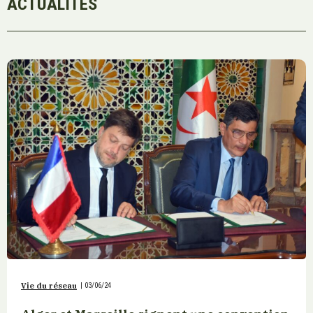
ACTUALITÉS
Vie du réseau
|
03/06/24