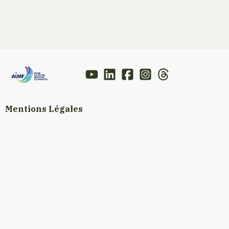
Mentions Légales