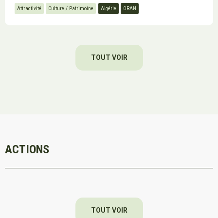
Attractivité
Culture / Patrimoine
Algérie
ORAN
TOUT VOIR
ACTIONS
TOUT VOIR