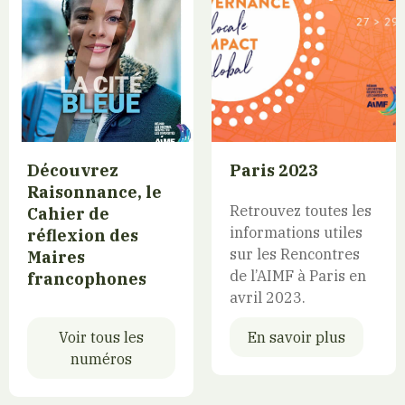
Découvrez
Paris 2023
Raisonnance, le
Retrouvez toutes les
Cahier de
informations utiles
réflexion des
sur les Rencontres
Maires
de l’AIMF à Paris en
francophones
avril 2023.
Voir tous les
En savoir plus
numéros