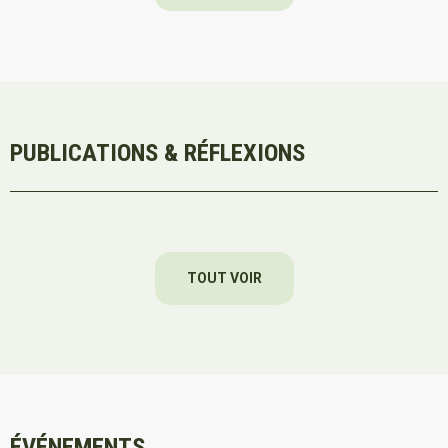
PUBLICATIONS & RÉFLEXIONS
TOUT VOIR
ÉVÉNEMENTS