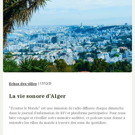
Echos des villes
|
17/12/21
La vie sonore d’Alger
"Écouter le Monde" est une émission de radio diffusée chaque dimanche
dans le journal d’information de RFI et plateforme participative. Pour nous
faire voyager et réveiller notre mémoire auditive, ce podcast nous donne à
entendre les villes du monde à travers des sons du quotidien.