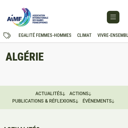
EGALITÉ FEMMES-HOMMES
CLIMAT
VIVRE-ENSEMB
ALGÉRIE
ACTUALITÉS
ACTIONS
PUBLICATIONS & RÉFLEXIONS
ÉVÈNEMENTS