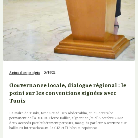
Actus des projets
|
06/10/22
Gouvernance locale, dialogue régional : le
point sur les conventions signées avec
Tunis
La Maire de Tunis, Mme Souad Ben Abderrahim, et le Secrétaire
permanent de l’AIMF M. Pierre Baillet, signent ce jeudi 6 octobre 2022
deux accords particulièrement porteurs, marqués par leur ouverture aux
bailleurs internationaux : la GIZ et l’Union européenne.