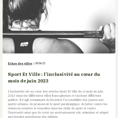
Echos des villes
|
30/06/23
Sport Et Ville : l’inclusivité au cœur du
mois de juin 2023
L'inclusivité est au cœur des articles Sport Et Ville de ce mois de juin
2023 dans les différentes villes francophones et touchent différents
publics. Il s'agit notamment de favoriser l'accessibilité des jeunes aux
sports urbains, de promouvoir le sport paralympique, de lutter contre les
violences sexistes et sexuelles dans les clubs de sport et contre
l'insécurité ainsi que de créer un environnement sûr, stimulant et adapté
aux besoins spécifiques des enfants.