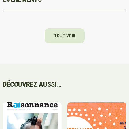
TOUT VOIR
DÉCOUVREZ AUSSI…