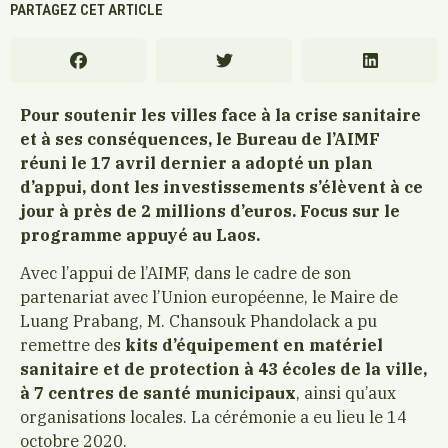
PARTAGEZ CET ARTICLE
Pour soutenir les villes face à la crise sanitaire
et à ses conséquences, le Bureau de l’AIMF
réuni le 17 avril dernier a adopté un plan
d’appui, dont les investissements s’élèvent à ce
jour à près de 2 millions d’euros. Focus sur le
programme appuyé au Laos.
Avec l’appui de l’AIMF, dans le cadre de son
partenariat avec l’Union européenne, le Maire de
Luang Prabang, M. Chansouk Phandolack a pu
remettre des
kits d’équipement en matériel
sanitaire et de protection à 43 écoles de la ville,
à 7 centres de santé municipaux
, ainsi qu’aux
organisations locales. La cérémonie a eu lieu le 14
octobre 2020.