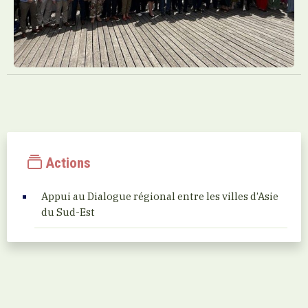
Actions
Appui au Dialogue régional entre les villes d’Asie
du Sud-Est