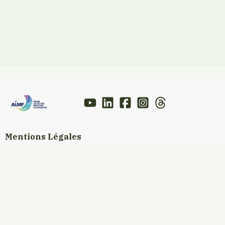
Mentions Légales