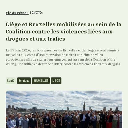
Vie du réseau
|
03/07/26
Liège et Bruxelles mobilisées au sein de la
Coalition contre les violences liées aux
drogues et aux trafics
Le 17 juin 2026, les bourgmestres de Bruxelles et de Liège se sont réunis à
Bruxelles aux côtés d'une quinzaine de maires et d'élus de villes
européennes afin de signer leur engagement au sein de la Coalition of the
Willing, une initiative destinée à lutter contre les violences liées aux drogues.
Santé
Belgique
BRUXELLES
LIEGE