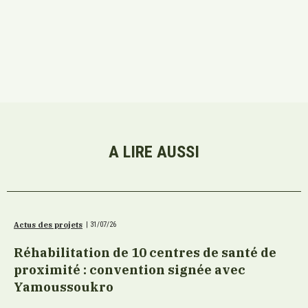
A LIRE AUSSI
Actus des projets
|
31/07/26
Réhabilitation de 10 centres de santé de
proximité : convention signée avec
Yamoussoukro