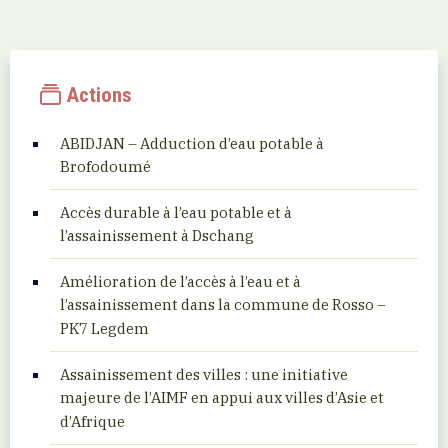
Actions
ABIDJAN – Adduction d’eau potable à
Brofodoumé
Accès durable à l’eau potable et à
l’assainissement à Dschang
Amélioration de l’accès à l’eau et à
l’assainissement dans la commune de Rosso –
PK7 Legdem
Assainissement des villes : une initiative
majeure de l’AIMF en appui aux villes d’Asie et
d’Afrique