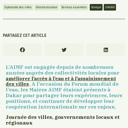
Diplomatie des villes
Décentralisation
Services essentiels
Sénégal
DAKAR
PARTAGEZ CET ARTICLE
L’AIMF est engagée depuis de nombreuses
années auprès des collectivités locales pour
améliorer l’accès à l’eau et à l’assainissement
. A l’occasion du Forum mondial de
des villes
l’eau, les Maires AIMF étaient présents à
Dakar pour partager leurs expériences, leurs
positions, et continuer de développer leur
coopération internationale sur ces enjeux.
Jo
urnée des villes, gouvernements locaux et
régionaux