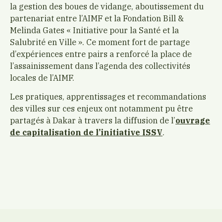
la gestion des boues de vidange, aboutissement du
partenariat entre l’AIMF et la Fondation Bill &
Melinda Gates « Initiative pour la Santé et la
Salubrité en Ville ». Ce moment fort de partage
d’expériences entre pairs a renforcé la place de
l’assainissement dans l’agenda des collectivités
locales de l’AIMF.
Les pratiques, apprentissages et recommandations
des villes sur ces enjeux ont notamment pu être
partagés à Dakar à travers la diffusion de l’
ouvrage
de capitalisation de l’initiative ISSV
.