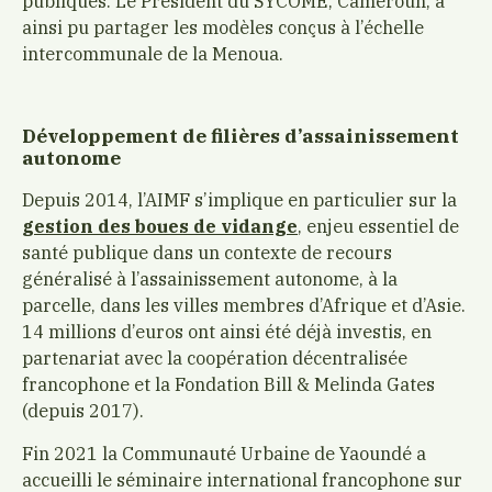
publiques. Le Président du SYCOME, Cameroun, a
ainsi pu partager les modèles conçus à l’échelle
intercommunale de la Menoua.
Développement de filières d’assainissement
autonome
Depuis 2014, l’AIMF s’implique en particulier sur la
gestion des boues de vidange
, enjeu essentiel de
santé publique dans un contexte de recours
généralisé à l’assainissement autonome, à la
parcelle, dans les villes membres d’Afrique et d’Asie.
14 millions d’euros ont ainsi été déjà investis, en
partenariat avec la coopération décentralisée
francophone et la Fondation Bill & Melinda Gates
(depuis 2017).
Fin 2021 la Communauté Urbaine de Yaoundé a
accueilli le séminaire international francophone sur