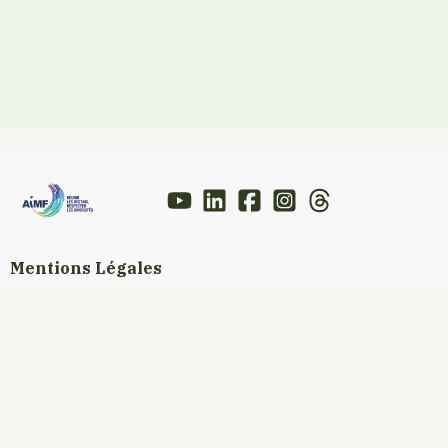
Mentions Légales