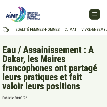
EGALITÉ FEMMES-HOMMES
CLIMAT
VIVRE-ENSEMB
Eau / Assainissement : A
Dakar, les Maires
francophones ont partagé
leurs pratiques et fait
valoir leurs positions
Publié le
30/03/22