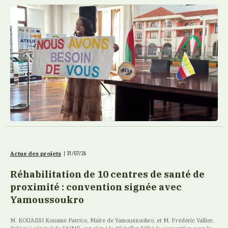
Actus des projets
|
31/07/26
Réhabilitation de 10 centres de santé de
proximité : convention signée avec
Yamoussoukro
M. KOUASSI Kouamé Patrice, Maire de Yamoussoukro, et M. Frédéric Vallier,