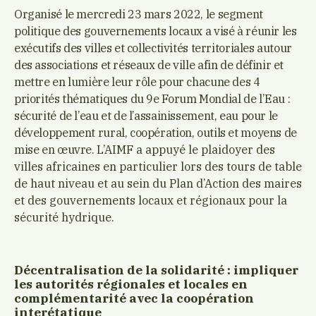
Organisé le mercredi 23 mars 2022, le segment
politique des gouvernements locaux a visé à réunir les
exécutifs des villes et collectivités territoriales autour
des associations et réseaux de ville afin de définir et
mettre en lumière leur rôle pour chacune des 4
priorités thématiques du 9e Forum Mondial de l’Eau :
sécurité de l’eau et de l’assainissement, eau pour le
développement rural, coopération, outils et moyens de
mise en œuvre.
L’AIMF a appuyé le plaidoyer des
villes africaines en particulier lors des tours de table
de haut niveau et au sein du Plan d’Action des maires
et des gouvernements locaux et régionaux pour la
sécurité hydrique.
Décentralisation de la solidarité : impliquer
les autorités régionales et locales en
complémentarité avec la coopération
interétatique