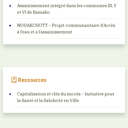
Assainissement intégré dans les communes III, V
et VI de Bamako
NOUAKCHOTT – Projet communautaire d’Accès
à l’eau et à l’assainissement
Ressources
Capitalisation et clés du succès – Initiative pour
la Santé et la Salubrité en Ville