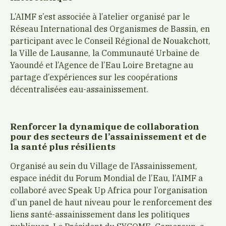
L’AIMF s’est associée à l’atelier organisé par le
Réseau International des Organismes de Bassin, en
participant avec le Conseil Régional de Nouakchott,
la Ville de Lausanne, la Communauté Urbaine de
Yaoundé et l’Agence de l’Eau Loire Bretagne au
partage d’expériences sur les coopérations
décentralisées eau-assainissement.
Renforcer la dynamique de collaboration
pour des secteurs de l’assainissement et de
la santé plus résilients
Organisé au sein du Village de l’Assainissement,
espace inédit du Forum Mondial de l’Eau, l’AIMF a
collaboré avec Speak Up Africa pour l’organisation
d’un panel de haut niveau pour le renforcement des
liens santé-assainissement dans les politiques