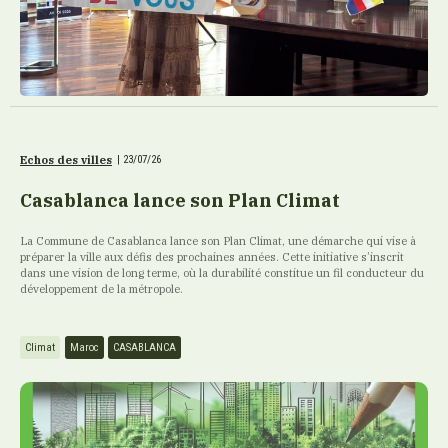
Echos des villes
|
23/07/26
Casablanca lance son Plan Climat
La Commune de Casablanca lance son Plan Climat, une démarche qui vise à
préparer la ville aux défis des prochaines années. Cette initiative s’inscrit
dans une vision de long terme, où la durabilité constitue un fil conducteur du
développement de la métropole.
Climat
Maroc
CASABLANCA