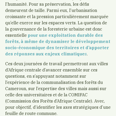
l’humanité. Pour sa préservation, les défis
demeurent de taille. Parmi eux, l’urbanisation
croissante et la pression particulièrement marquée
qu’elle exerce sur les espaces verts. La question de
la gouvernance de la foresterie urbaine est donc
essentielle
pour une exploitation durable des
forêts, à même de dynamiser le développement
socio-économique des territoires et d’apporter
des réponses aux enjeux climatique
s
.
Ces deux journées de travail permettront aux villes
d’Afrique centrale d’avancer ensemble sur ces
questions, en s’appuyant notamment sur
l’expérience de la communalisation des forêts du
Cameroun, sur l’expertise des villes mais aussi sur
celle des universitaires et de la COMIFAC
(Commission des Forêts d’Afrique Centrale). Avec,
pour objectif, d’identifier les axes stratégiques d’une
feuille de route commune.