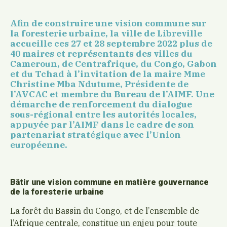
Afin de construire une vision commune sur
la foresterie urbaine, la ville de Libreville
accueille ces 27 et 28 septembre 2022 plus de
40 maires et représentants des villes du
Cameroun, de Centrafrique, du Congo, Gabon
et du Tchad à l’invitation de la maire Mme
Christine Mba Ndutume, Présidente de
l’AVCAC et membre du Bureau de l’AIMF. Une
démarche de renforcement du dialogue
sous-régional entre les autorités locales,
appuyée par l’AIMF dans le cadre de son
partenariat stratégique avec l’Union
européenne.
Bâtir une vision commune en matière gouvernance
de la foresterie urbaine
La forêt du Bassin du Congo, et de l’ensemble de
l’Afrique centrale, constitue un enjeu pour toute