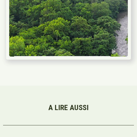
A LIRE AUSSI