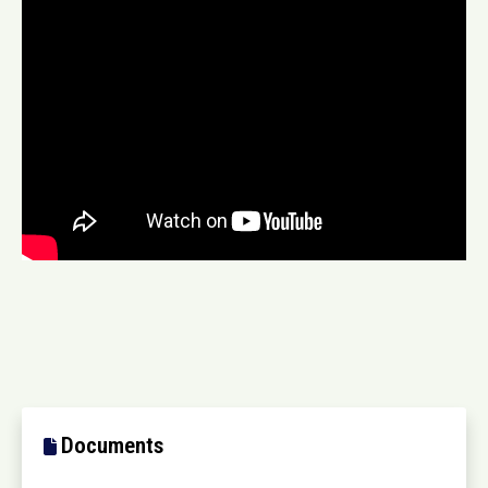
Documents