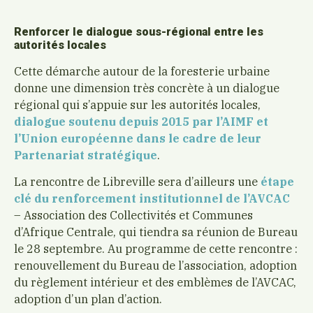
Renforcer le dialogue sous-régional entre les
autorités locales
Cette démarche autour de la foresterie urbaine
donne une dimension très concrète à un dialogue
régional qui s’appuie sur les autorités locales,
dialogue soutenu depuis 2015 par l’AIMF et
l’Union européenne dans le cadre de leur
Partenariat stratégique
.
La rencontre de Libreville sera d’ailleurs une
étape
clé du renforcement institutionnel de l’AVCAC
– Association des Collectivités et Communes
d’Afrique Centrale, qui tiendra sa réunion de Bureau
le 28 septembre. Au programme de cette rencontre :
renouvellement du Bureau de l’association, adoption
du règlement intérieur et des emblèmes de l’AVCAC,
adoption d’un plan d’action.