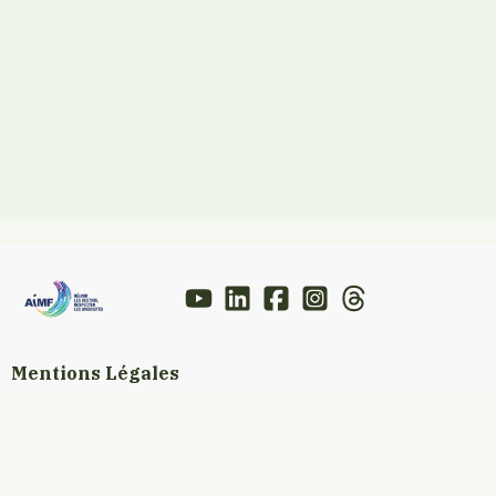
Mentions Légales