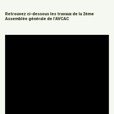
Retrouvez ci-dessous les travaux de la 2ème
Assemblée générale de l’AVCAC