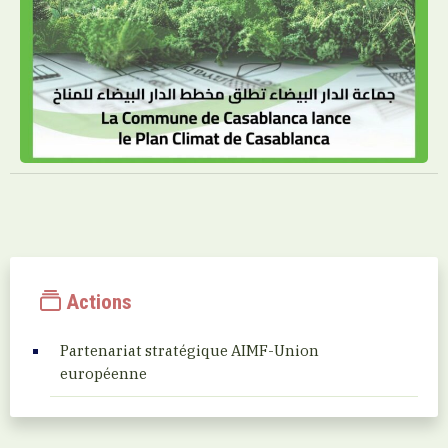
Actions
Partenariat stratégique AIMF-Union
européenne