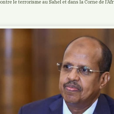
ntre le terrorisme au Sahel et dans la Corne de l’Afr