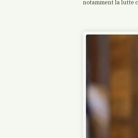
notamment la lutte co