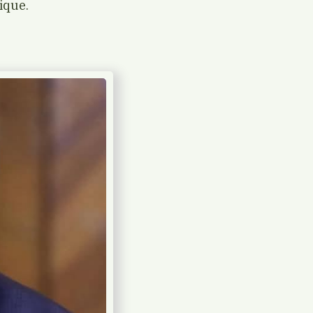
ique.