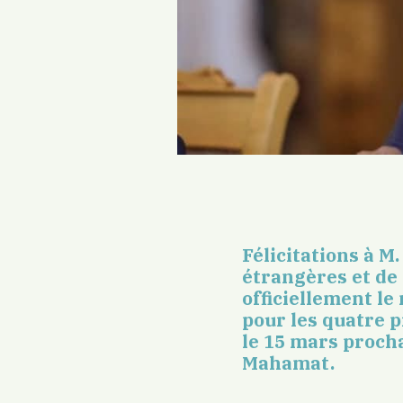
Félicitations à 
étrangères et de 
officiellement le
pour les quatre p
le 15 mars proch
Mahamat.