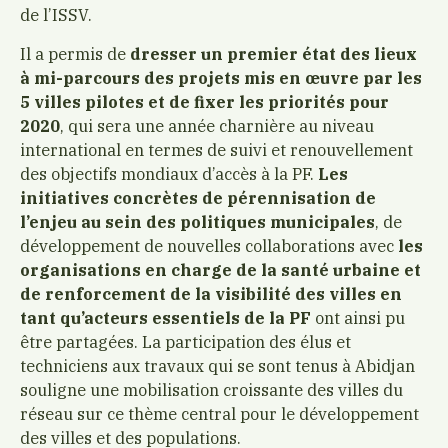
de l’ISSV.
Il a permis de
dresser un premier état des lieux
à mi-parcours des projets mis en œuvre par les
5 villes pilotes et de fixer les priorités pour
2020
, qui sera une année charnière au niveau
international en termes de suivi et renouvellement
des objectifs mondiaux d’accès à la PF.
Les
initiatives concrètes de pérennisation de
l’enjeu au sein des politiques municipales
, de
développement de nouvelles collaborations avec
les
organisations en charge de la santé urbaine et
de renforcement de la visibilité des villes en
tant qu’acteurs essentiels de la PF
ont ainsi pu
être partagées. La participation des élus et
techniciens aux travaux qui se sont tenus à Abidjan
souligne une mobilisation croissante des villes du
réseau sur ce thème central pour le développement
des villes et des populations.