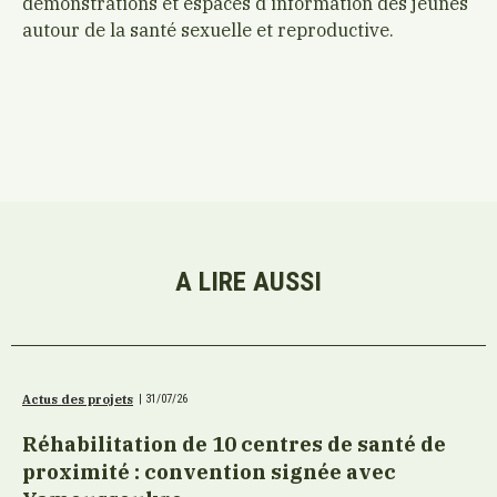
démonstrations et espaces d’information des jeunes
autour de la santé sexuelle et reproductive.
A LIRE AUSSI
Actus des projets
|
31/07/26
Réhabilitation de 10 centres de santé de
proximité : convention signée avec