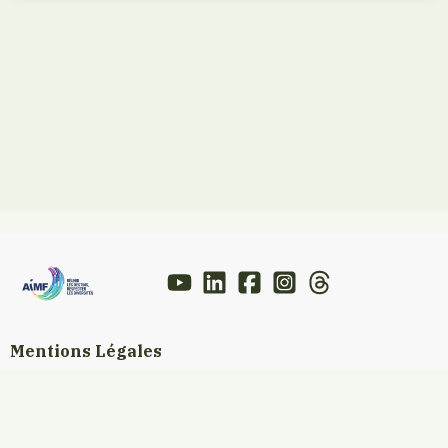
Mentions Légales