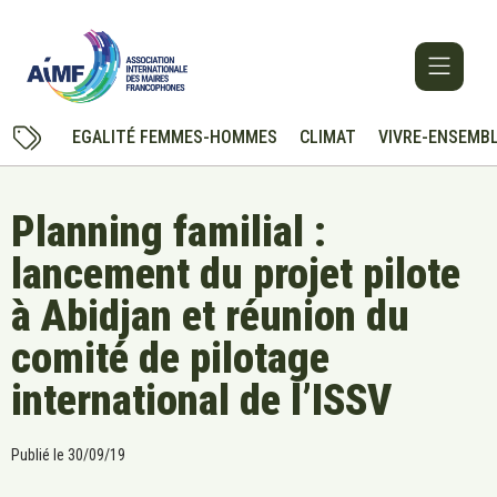
EGALITÉ FEMMES-HOMMES
CLIMAT
VIVRE-ENSEMB
Planning familial :
lancement du projet pilote
à Abidjan et réunion du
comité de pilotage
international de l’ISSV
Publié le
30/09/19