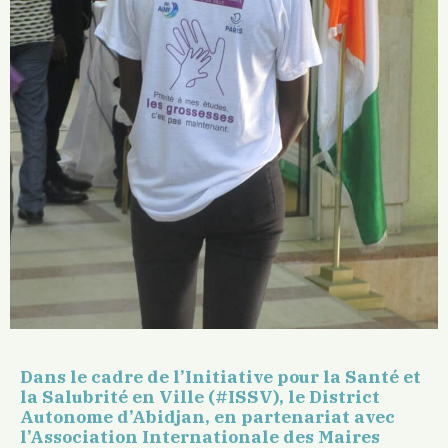
Dans le cadre de l’Initiative pour la Santé et
la Salubrité en Ville (#ISSV), le District
Autonome d’Abidjan, en partenariat avec
l’Association Internationale des Maires