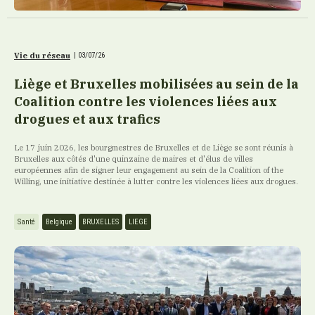
Vie du réseau
|
03/07/26
Liège et Bruxelles mobilisées au sein de la
Coalition contre les violences liées aux
drogues et aux trafics
Le 17 juin 2026, les bourgmestres de Bruxelles et de Liège se sont réunis à
Bruxelles aux côtés d'une quinzaine de maires et d'élus de villes
européennes afin de signer leur engagement au sein de la Coalition of the
Willing, une initiative destinée à lutter contre les violences liées aux drogues.
Santé
Belgique
BRUXELLES
LIEGE