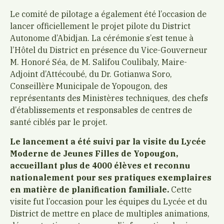
Le comité de pilotage a également été l’occasion de
lancer officiellement le projet pilote du District
Autonome d’Abidjan. La cérémonie s’est tenue à
l’Hôtel du District en présence du Vice-Gouverneur
M. Honoré Séa, de M. Salifou Coulibaly, Maire-
Adjoint d’Attécoubé, du Dr. Gotianwa Soro,
Conseillère Municipale de Yopougon, des
représentants des Ministères techniques, des chefs
d’établissements et responsables de centres de
santé ciblés par le projet.
Le lancement a été suivi par la visite du Lycée
Moderne de Jeunes Filles de Yopougon,
accueillant plus de 4000 élèves et reconnu
nationalement pour ses pratiques exemplaires
en matière de planification familiale.
Cette
visite fut l’occasion pour les équipes du Lycée et du
District de mettre en place de multiples animations,