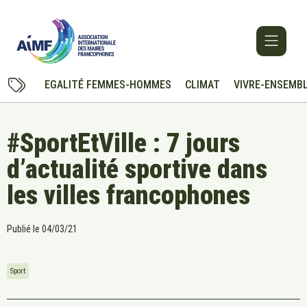
EGALITÉ FEMMES-HOMMES
CLIMAT
VIVRE-ENSEMB
#SportEtVille : 7 jours
d’actualité sportive dans
les villes francophones
Publié le
04/03/21
Sport