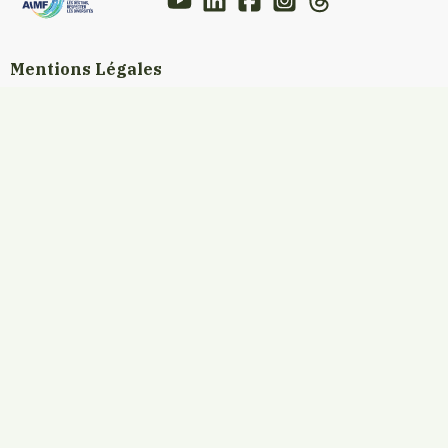
Mentions Légales