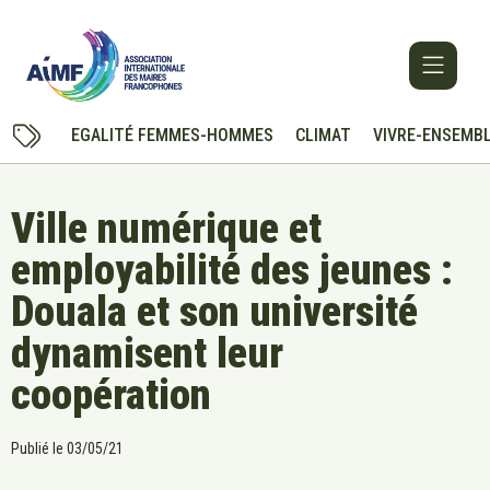
EGALITÉ FEMMES-HOMMES
CLIMAT
VIVRE-ENSEMB
Ville numérique et
employabilité des jeunes :
Douala et son université
dynamisent leur
coopération
Publié le
03/05/21