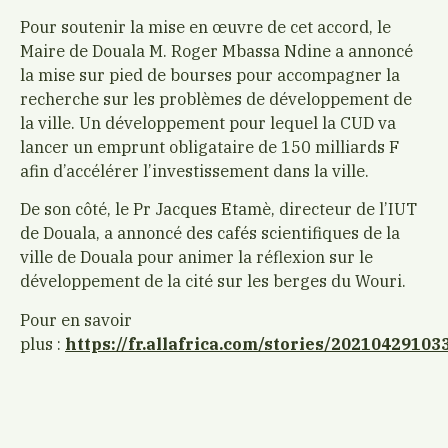
Pour soutenir la mise en œuvre de cet accord, le
Maire de Douala M. Roger Mbassa Ndine a annoncé
la mise sur pied de bourses pour accompagner la
recherche sur les problèmes de développement de
la ville. Un développement pour lequel la CUD va
lancer un emprunt obligataire de 150 milliards F
afin d’accélérer l’investissement dans la ville.
De son côté, le Pr Jacques Etamè, directeur de l’IUT
de Douala, a annoncé des cafés scientifiques de la
ville de Douala pour animer la réflexion sur le
développement de la cité sur les berges du Wouri.
Pour en savoir
plus :
https://fr.allafrica.com/stories/20210429103