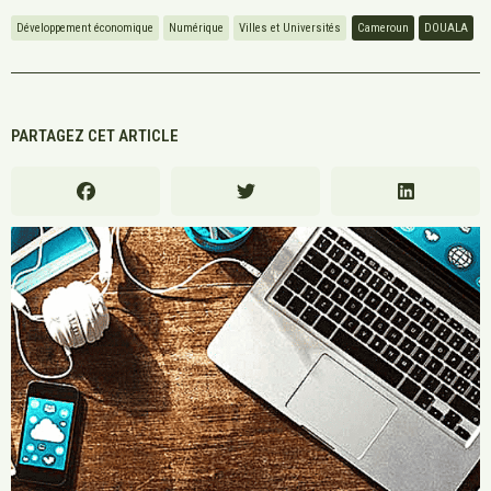
Développement économique
Numérique
Villes et Universités
Cameroun
DOUALA
PARTAGEZ CET ARTICLE