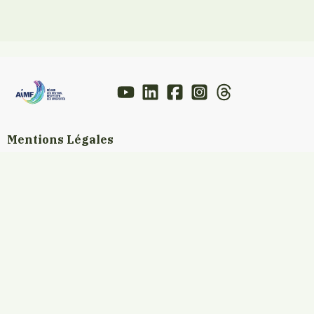
Mentions Légales