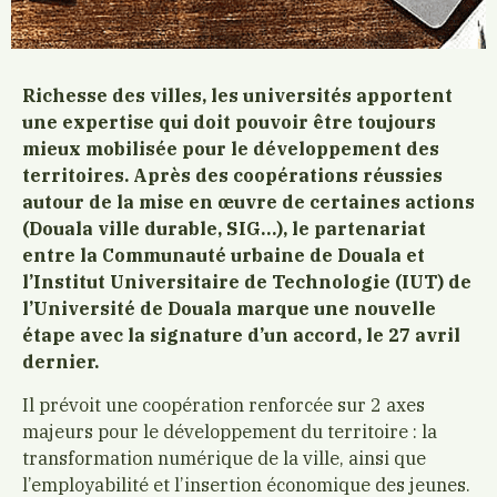
Richesse des villes, les universités apportent
une expertise qui doit pouvoir être toujours
mieux mobilisée pour le développement des
territoires. Après des coopérations réussies
autour de la mise en œuvre de certaines actions
(Douala ville durable, SIG…), le partenariat
entre la Communauté urbaine de Douala et
l’Institut Universitaire de Technologie (IUT) de
l’Université de Douala marque une nouvelle
étape avec la signature d’un accord, le 27 avril
dernier.
Il prévoit une coopération renforcée sur 2 axes
majeurs pour le développement du territoire : la
transformation numérique de la ville, ainsi que
l’employabilité et l’insertion économique des jeunes.