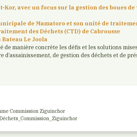
t-Kor, avec un focus sur la gestion des boues de
nicipale de Mamatoro et son unité de traiteme
raitement des Déchets (CTD) de Cabrousse
 Bateau Le Joola
tré de manière concrète les défis et les solutions mis
e d’assainissement, de gestion des déchets et de pré
mme Commission Ziguinchor
Déchets_Commission_Ziguinchor