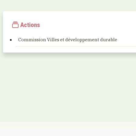
Actions
Commission Villes et développement durable