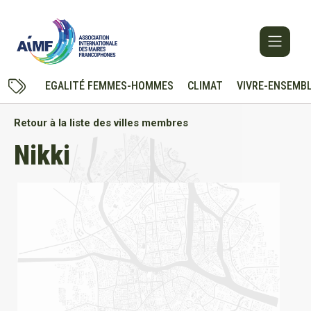
EGALITÉ FEMMES-HOMMES
CLIMAT
VIVRE-ENSEMB
Retour à la liste des villes membres
Nikki