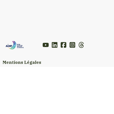
Mentions Légales