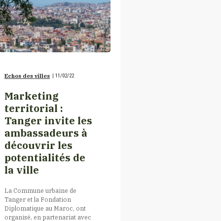
Echos des villes
|
11/02/22
Marketing
territorial :
Tanger invite les
ambassadeurs à
découvrir les
potentialités de
la ville
La Commune urbaine de
Tanger et la Fondation
Diplomatique au Maroc, ont
organisé, en partenariat avec