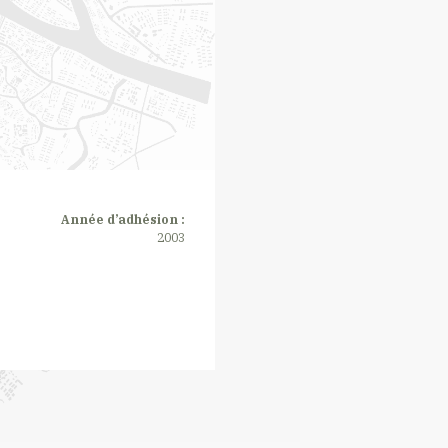
Année d’adhésion :
2003