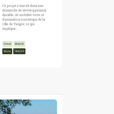
Ce projet s’inscrit dans une
démarche de développement
durable, de mobilité verte et
d’animation touristique de la
ville de Tanger, ce qui
implique...
Climat
Mobilité
Maroc
TANGER