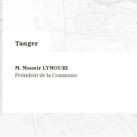
Tanger
M. Mounir LYMOURI
Président de la Commune