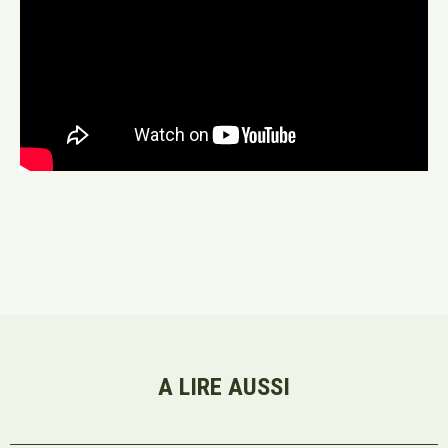
A LIRE AUSSI