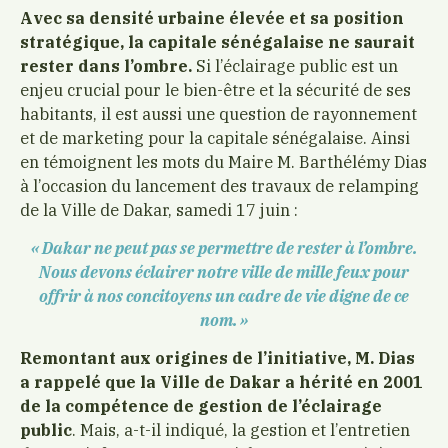
Avec sa densité urbaine élevée et sa position
stratégique, la capitale sénégalaise ne saurait
rester dans l’ombre.
Si l’éclairage public est un
enjeu crucial pour le bien-être et la sécurité de ses
habitants, il est aussi une question de rayonnement
et de marketing pour la capitale sénégalaise. Ainsi
en témoignent les mots du Maire M. Barthélémy Dias
à l’occasion du lancement des travaux de relamping
de la Ville de Dakar, samedi 17 juin :
« Dakar ne peut pas se permettre de rester à l’ombre.
Nous devons éclairer notre ville de mille feux pour
offrir à nos concitoyens un cadre de vie digne de ce
nom. »
Remontant aux origines de l’initiative, M. Dias
a rappelé que la Ville de Dakar a hérité en 2001
de la compétence de gestion de l’éclairage
public
. Mais, a-t-il indiqué, la gestion et l’entretien