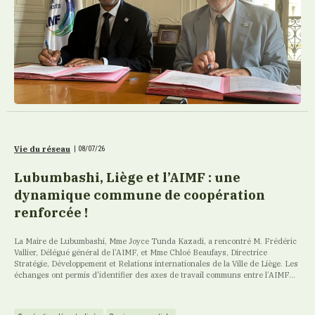
Vie du réseau
|
08/07/26
Lubumbashi, Liège et l’AIMF : une
dynamique commune de coopération
renforcée !
La Maire de Lubumbashi, Mme Joyce Tunda Kazadi, a rencontré M. Frédéric
Vallier, Délégué général de l’AIMF, et Mme Chloé Beaufays, Directrice
Stratégie, Développement et Relations internationales de la Ville de Liège. Les
échanges ont permis d'identifier des axes de travail communs entre l’AIMF...