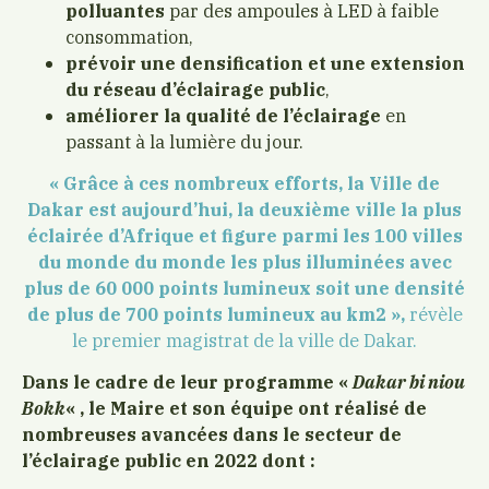
polluantes
par des ampoules à LED à faible
consommation,
prévoir une densification et une extension
du réseau d’éclairage public
,
améliorer
la qualité de l’éclairage
en
passant à la lumière du jour.
« Grâce à ces nombreux efforts, la Ville de
Dakar est aujourd’hui, la deuxième ville la plus
éclairée d’Afrique et figure parmi les 100 villes
du monde du monde les plus illuminées avec
plus de 60 000 points lumineux soit une densité
de plus de 700 points lumineux au km2 »,
révèle
le premier magistrat de la ville de Dakar.
Dans le cadre de leur programme «
Dakar bi niou
Bokk
« , le Maire et son équipe ont réalisé de
nombreuses avancées dans le secteur de
l’éclairage public en 2022 dont :