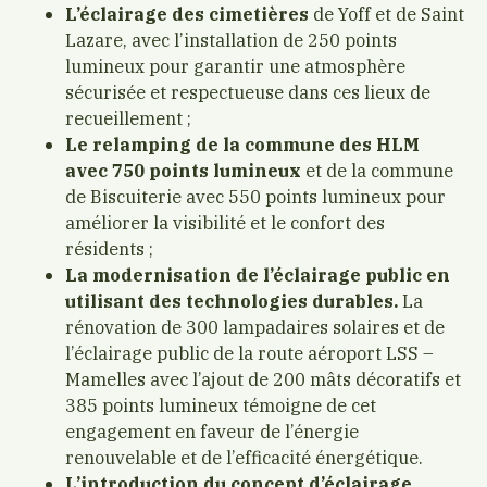
L’éclairage des cimetières
de Yoff et de Saint
Lazare, avec l’installation de 250 points
lumineux pour garantir une atmosphère
sécurisée et respectueuse dans ces lieux de
recueillement ;
Le relamping de la commune des HLM
avec 750 points lumineux
et de la commune
de Biscuiterie avec 550 points lumineux pour
améliorer la visibilité et le confort des
résidents ;
La modernisation de l’éclairage public en
utilisant des technologies durables.
La
rénovation de 300 lampadaires solaires et de
l’éclairage public de la route aéroport LSS –
Mamelles avec l’ajout de 200 mâts décoratifs et
385 points lumineux témoigne de cet
engagement en faveur de l’énergie
renouvelable et de l’efficacité énergétique.
L’introduction du concept d’éclairage