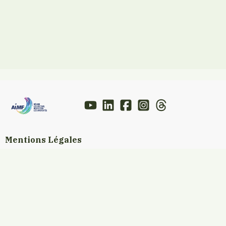
Mentions Légales