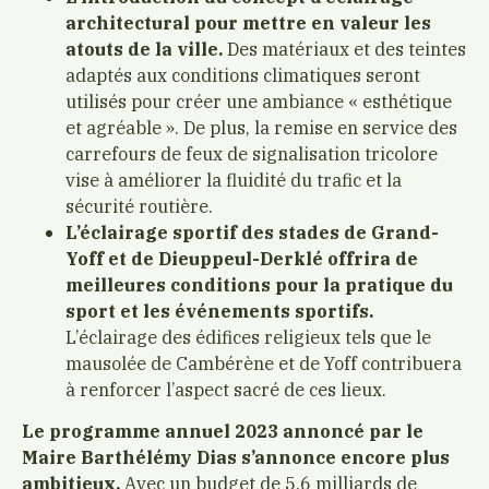
architectural pour mettre en valeur les
atouts de la ville.
Des matériaux et des teintes
adaptés aux conditions climatiques seront
utilisés pour créer une ambiance « esthétique
et agréable ». De plus, la remise en service des
carrefours de feux de signalisation tricolore
vise à améliorer la fluidité du trafic et la
sécurité routière.
L’éclairage sportif des stades de Grand-
Yoff et de Dieuppeul-Derklé offrira de
meilleures conditions pour la pratique du
sport et les événements sportifs.
L’éclairage des édifices religieux tels que le
mausolée de Cambérène et de Yoff contribuera
à renforcer l’aspect sacré de ces lieux.
Le programme annuel 2023 annoncé par le
Maire Barthélémy Dias s’annonce encore plus
ambitieux.
Avec un budget de 5,6 milliards de