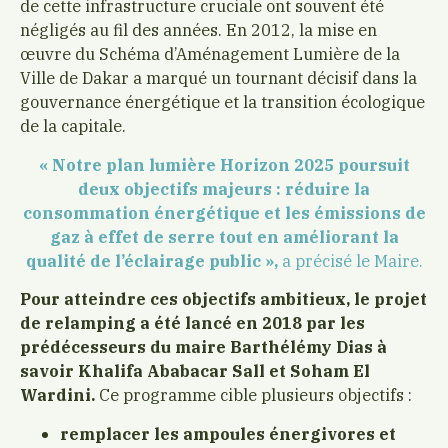
de cette infrastructure cruciale ont souvent été
négligés au fil des années. En 2012, la mise en
œuvre du Schéma d’Aménagement Lumière de la
Ville de Dakar a marqué un tournant décisif dans la
gouvernance énergétique et la transition écologique
de la capitale.
« Notre plan lumière Horizon 2025 poursuit
deux objectifs majeurs : réduire la
consommation énergétique et les émissions de
gaz à effet de serre tout en améliorant la
qualité de l’éclairage public »,
a précisé le Maire.
Pour atteindre ces objectifs ambitieux, le projet
de relamping a été lancé en 2018 par les
prédécesseurs du maire Barthélémy Dias à
savoir Khalifa Ababacar Sall et Soham El
Wardini.
Ce programme cible plusieurs objectifs :
remplacer les ampoules énergivores
et