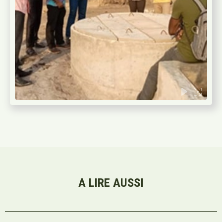
A LIRE AUSSI