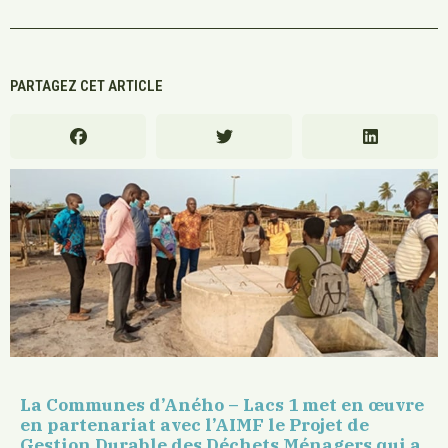
PARTAGEZ CET ARTICLE
La Communes d’Aného – Lacs 1 met en œuvre
en partenariat avec l’AIMF le Projet de
Gestion Durable des Déchets Ménagers qui a