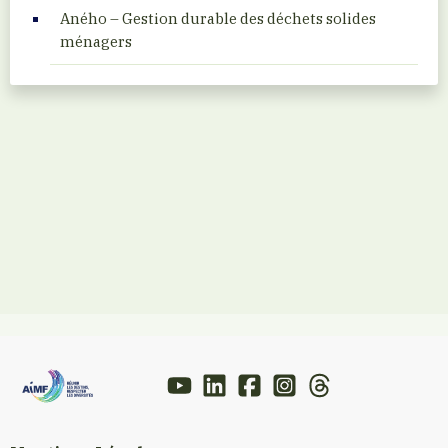
Aného – Gestion durable des déchets solides
ménagers