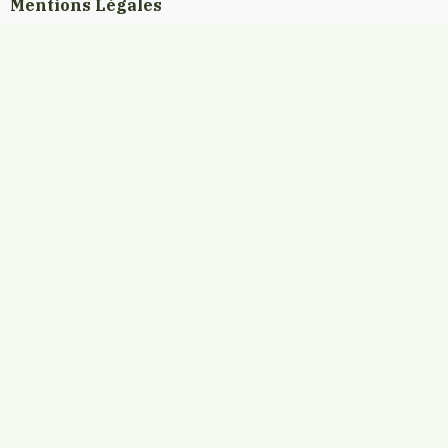
Mentions Légales