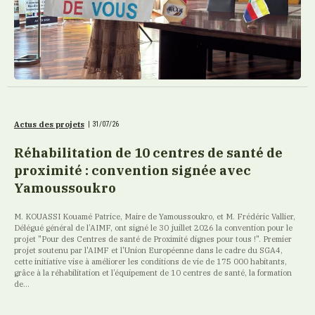
Actus des projets
|
31/07/26
Réhabilitation de 10 centres de santé de
proximité : convention signée avec
Yamoussoukro
M. KOUASSI Kouamé Patrice, Maire de Yamoussoukro, et M. Frédéric Vallier,
Délégué général de l’AIMF, ont signé le 30 juillet 2026 la convention pour le
projet "Pour des Centres de santé de Proximité dignes pour tous !". Premier
projet soutenu par l'AIMF et l'Union Européenne dans le cadre du SGA4,
cette initiative vise à améliorer les conditions de vie de 175 000 habitants,
grâce à la réhabilitation et l’équipement de 10 centres de santé, la formation
de...