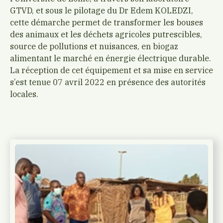
GTVD, et sous le pilotage du Dr Edem KOLEDZI,
cette démarche permet de transformer les bouses
des animaux et les déchets agricoles putrescibles,
source de pollutions et nuisances, en biogaz
alimentant le marché en énergie électrique durable.
La réception de cet équipement et sa mise en service
s’est tenue 07 avril 2022 en présence des autorités
locales.