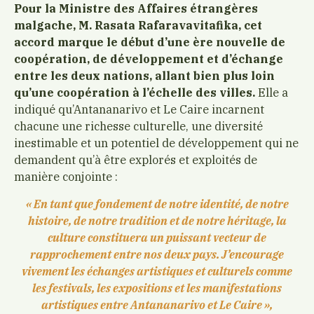
Pour la Ministre des Affaires étrangères
malgache, M. Rasata Rafaravavitafika, cet
accord marque le début d’une ère nouvelle de
coopération, de développement et d’échange
entre les deux nations, allant bien plus loin
qu’une coopération à l’échelle des villes.
Elle a
indiqué qu’Antananarivo et Le Caire incarnent
chacune une richesse culturelle, une diversité
inestimable et un potentiel de développement qui ne
demandent qu’à être explorés et exploités de
manière conjointe :
« En tant que fondement de notre identité, de notre
histoire, de notre tradition et de notre héritage, la
culture constituera un puissant vecteur de
rapprochement entre nos deux pays. J’encourage
vivement les échanges artistiques et culturels comme
les festivals, les expositions et les manifestations
artistiques entre Antananarivo et Le Caire »,