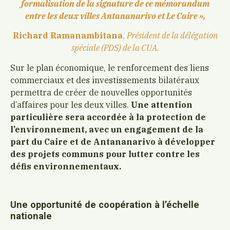
formalisation de la signature de ce mémorandum
entre les deux villes Antananarivo et Le Caire »,
Richard Ramanambitana
,
Président de la délégation
spéciale (PDS) de la CUA.
Sur le plan économique, le renforcement des liens
commerciaux et des investissements bilatéraux
permettra de créer de nouvelles opportunités
d’affaires pour les deux villes.
Une attention
particulière sera accordée à la protection de
l’environnement, avec un engagement de la
part du Caire et de Antananarivo à développer
des projets communs pour lutter contre les
défis environnementaux.
Une opportunité de coopération à l’échelle
nationale