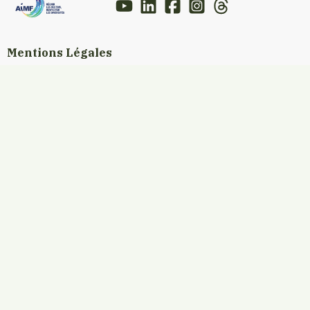
Mentions Légales