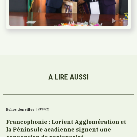
A LIRE AUSSI
Echos des villes
|
23/07/26
Francophonie : Lorient Agglomération et
la Péninsule acadienne signent une