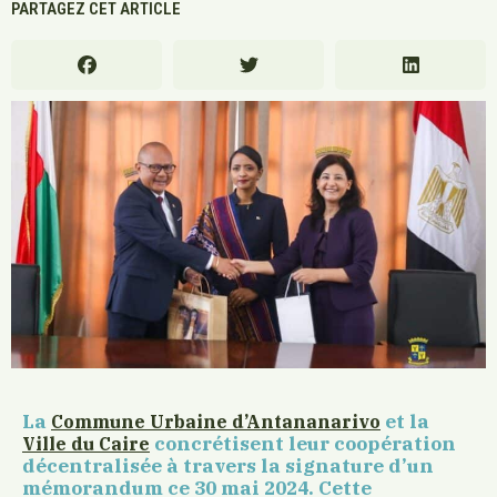
PARTAGEZ CET ARTICLE
La
et la
Commune Urbaine d’Antananarivo
concrétisent leur coopération
Ville du Caire
décentralisée à travers la signature d’un
mémorandum ce 30 mai 2024. Cette