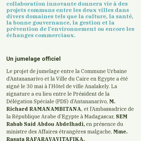
collaboration innovante donnera vie à des
projets communs entre les deux villes dans
divers domaines tels que la culture, la santé,
la bonne gouvernance, la gestion et la
prévention de l’environnement ou encore les
échanges commerciaux.
Un jumelage officiel
Le projet de jumelage entre la Commune Urbaine
d’Antananarivo et la Ville du Caire en Egypte a été
signé le 30 mai à l’Hôtel de ville Analakely. La
signature a eu lieu entre le Président de la
Délégation Spéciale (PDS) d’Antananarivo,
M.
Richard RAMANAMBITANA
, et l’Ambassadrice de
la République Arabe d’Egypte à Madagascar,
SEM
Rabab Said Abdou Abdelhadi,
en présence du
ministre des Affaires étrangères malgache,
Mme.
Rasata RAFARAVAVITAFIKA.