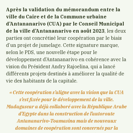
Après la validation du mémorandum entre la
ville du Caire et de la Commune urbaine
d’Antananarivo (CUA) par le Conseil Municipal
de la ville d’Antananarivo en août 2023
, les deux
parties ont concrétisé leur coopération par le biais
d’un projet de jumelage.
Cette signature marque,
selon le PDS, une nouvelle étape pour le
développement d’Antananarivo en cohérence avec la
vision du Président Andry Rajoelina, qui a lancé
différents projets destinés à améliorer la qualité de
vie des habitants de la capitale.
« Cette coopération s’aligne avec la vision que la CUA
s’est fixée pour le développement de la ville.
Madagascar a déjà collaboré avec la République Arabe
d’Egypte dans la construction de l’autoroute
Antananarivo-Toamasina mais de nouveaux
domaines de coopération sont concernés par la