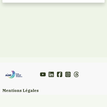
Mentions Légales