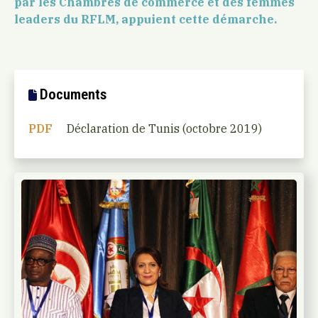
par les Chambres de commerce et des femmes
leaders du RFLM, appuient cette démarche.
Documents
PDF
Déclaration de Tunis (octobre 2019)