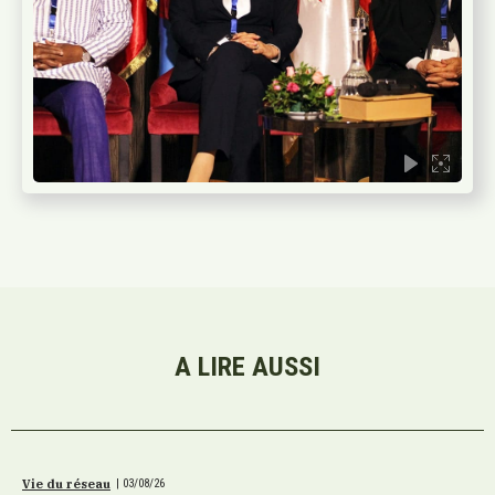
A LIRE AUSSI
Vie du réseau
|
03/08/26