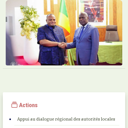
Actions
Appui au dialogue régional des autorités locales