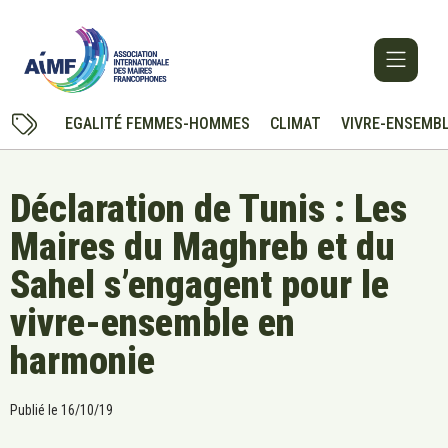
EGALITÉ FEMMES-HOMMES
CLIMAT
VIVRE-ENSEMB
Déclaration de Tunis : Les
Maires du Maghreb et du
Sahel s’engagent pour le
vivre-ensemble en
harmonie
Publié le
16/10/19