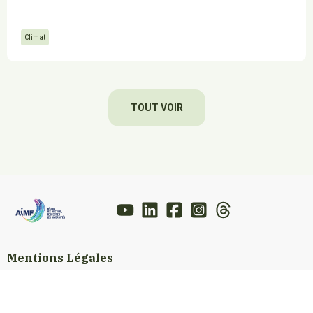
Climat
TOUT VOIR
Mentions Légales