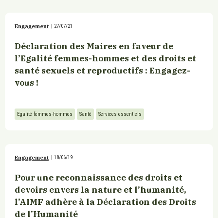
Engagement
|
27/07/21
Déclaration des Maires en faveur de
l’Egalité femmes-hommes et des droits et
santé sexuels et reproductifs : Engagez-
vous !
Egalité femmes-hommes
Santé
Services essentiels
Engagement
|
18/06/19
Pour une reconnaissance des droits et
devoirs envers la nature et l’humanité,
l’AIMF adhère à la Déclaration des Droits
de l’Humanité