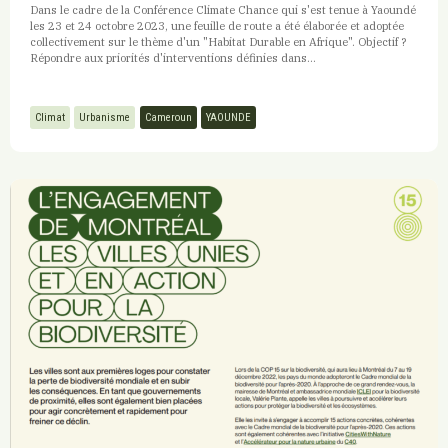
Dans le cadre de la Conférence Climate Chance qui s'est tenue à Yaoundé
les 23 et 24 octobre 2023, une feuille de route a été élaborée et adoptée
collectivement sur le thème d'un "Habitat Durable en Afrique". Objectif ?
Répondre aux priorités d'interventions définies dans...
Climat
Urbanisme
Cameroun
YAOUNDE