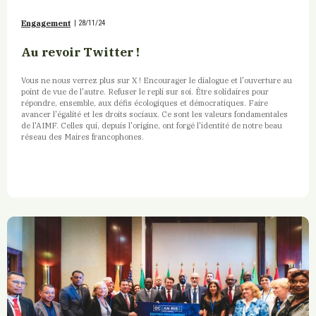
Engagement
|
28/11/24
Au revoir Twitter !
Vous ne nous verrez plus sur X ! Encourager le dialogue et l'ouverture au
point de vue de l'autre. Refuser le repli sur soi. Être solidaires pour
répondre, ensemble, aux défis écologiques et démocratiques. Faire
avancer l'égalité et les droits sociaux. Ce sont les valeurs fondamentales
de l'AIMF. Celles qui, depuis l'origine, ont forgé l'identité de notre beau
réseau des Maires francophones.