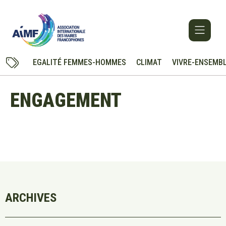
EGALITÉ FEMMES-HOMMES
CLIMAT
VIVRE-ENSEMB
ENGAGEMENT
ARCHIVES