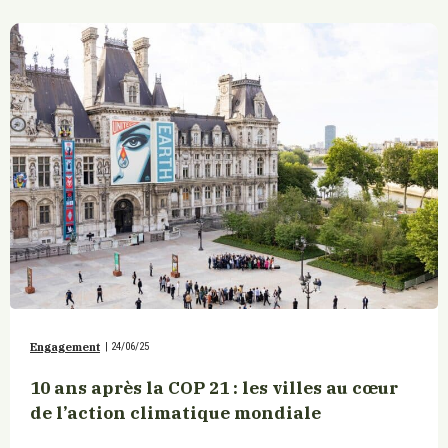
Engagement
|
24/06/25
10 ans après la COP 21 : les villes au cœur
de l’action climatique mondiale