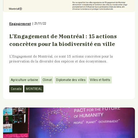
Engagement
|
21/11/22
L’Engagement de Montréal : 15 actions
concrètes pour la biodiversité en ville
L'Engagement de Montréal, ce sont 15 actions concrètes pour la
préservation de la diversité des espèces et des écosystèmes.
Agriculture urbaine
Climat
Diplomatie des villes
Villes et forêts
Canada
MONTREAL