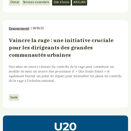
Climat
Services essentiels
Côte d’Ivoire
ABIDJAN
Engagement
|
30/05/22
Vaincre la rage : une initiative cruciale
pour les dirigeants des grandes
communautés urbaines
Une mise en œuvre réussie du contrôle de la rage peut constituer un
modèle de mise en œuvre des processus d’ « Une Seule Santé » et
également fournir un point de départ pour intensifier les plans de contrôle
de la rage à l’échelon national.
Santé