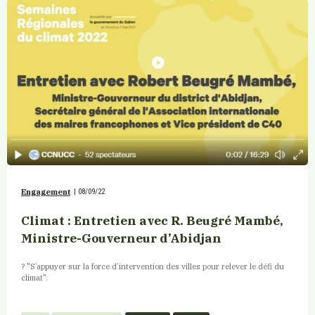
Engagement
|
08/09/22
Climat : Entretien avec R. Beugré Mambé,
Ministre-Gouverneur d’Abidjan
? "S’appuyer sur la force d’intervention des villes pour relever le défi du
climat".