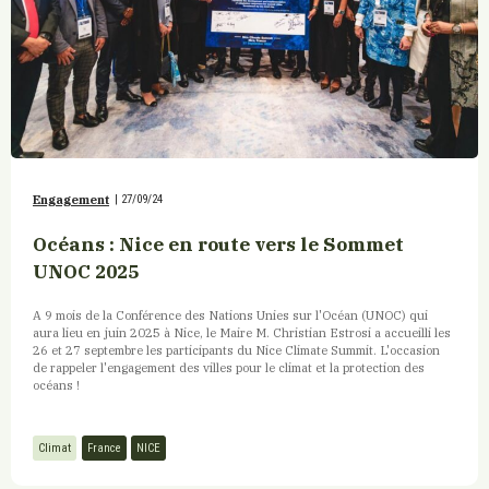
Engagement
|
27/09/24
Océans : Nice en route vers le Sommet
UNOC 2025
A 9 mois de la Conférence des Nations Unies sur l'Océan (UNOC) qui
aura lieu en juin 2025 à Nice, le Maire M. Christian Estrosi a accueilli les
26 et 27 septembre les participants du Nice Climate Summit. L'occasion
de rappeler l'engagement des villes pour le climat et la protection des
océans !
Climat
France
NICE