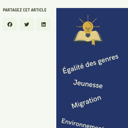
PARTAGEZ CET ARTICLE