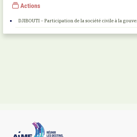
Actions
DJIBOUTI – Participation de la société civile à la gou