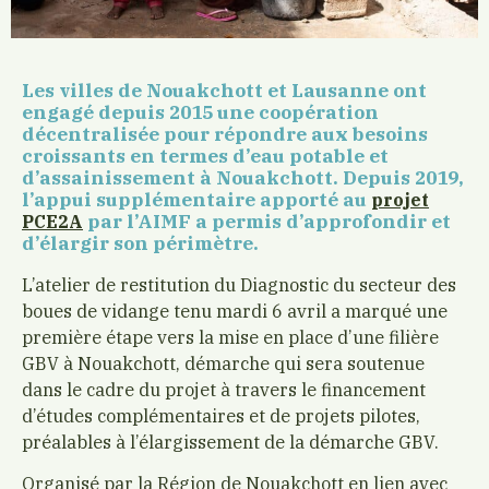
Les villes de Nouakchott et Lausanne ont
engagé depuis 2015 une coopération
décentralisée pour répondre aux besoins
croissants en termes d’eau potable et
d’assainissement à Nouakchott. Depuis 2019,
l’appui supplémentaire apporté au
projet
par l’AIMF a permis d’approfondir et
PCE2A
d’élargir son périmètre.
L’atelier de restitution du Diagnostic du secteur des
boues de vidange tenu mardi 6 avril a marqué une
première étape vers la mise en place d’une filière
GBV à Nouakchott, démarche qui sera soutenue
dans le cadre du projet à travers le financement
d’études complémentaires et de projets pilotes,
préalables à l’élargissement de la démarche GBV.
Organisé par la Région de Nouakchott en lien avec