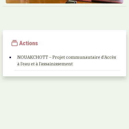
Actions
NOUAKCHOTT – Projet communautaire d’Accès
à l’eau et à l’assainissement