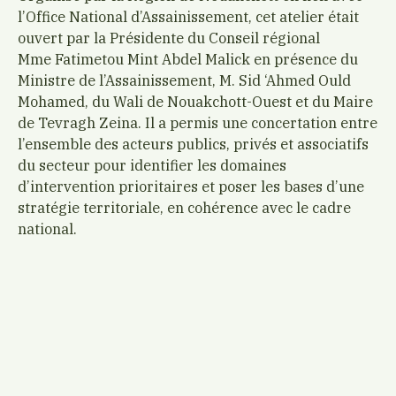
l’Office National d’Assainissement, cet atelier était
ouvert par la Présidente du Conseil régional
Mme Fatimetou Mint Abdel Malick en présence du
Ministre de l’Assainissement, M. Sid ‘Ahmed Ould
Mohamed, du Wali de Nouakchott-Ouest et du Maire
de Tevragh Zeina. Il a permis une concertation entre
l’ensemble des acteurs publics, privés et associatifs
du secteur pour identifier les domaines
d’intervention prioritaires et poser les bases d’une
stratégie territoriale, en cohérence avec le cadre
national.