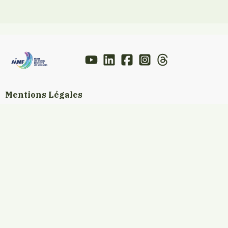
Mentions Légales