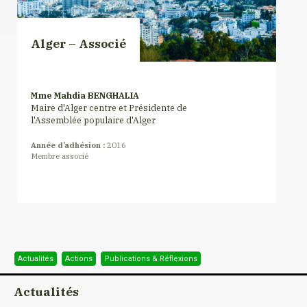
Alger – Associé
Mme Mahdia BENGHALIA
Maire d'Alger centre et Présidente de
l'Assemblée populaire d'Alger
Année d’adhésion :
2016
Membre associé
Actualités
Actions
Publications & Réflexions
Actualités