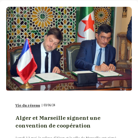
Vie du réseau
|
03/06/24
Alger et Marseille signent une
convention de coopération