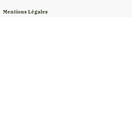
Mentions Légales