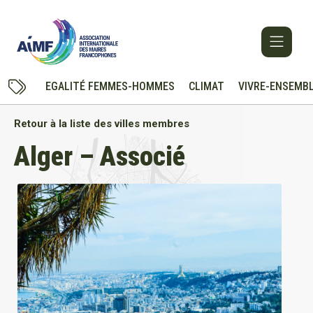
EGALITÉ FEMMES-HOMMES
CLIMAT
VIVRE-ENSEMB
Retour à la liste des villes membres
Alger – Associé