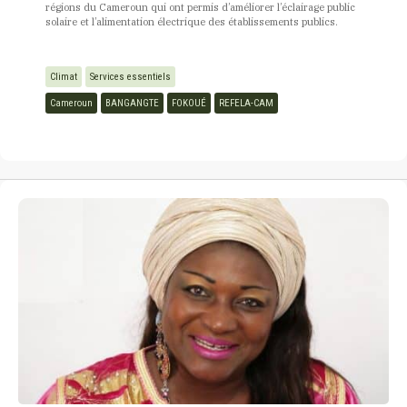
régions du Cameroun qui ont permis d’améliorer l’éclairage public
solaire et l’alimentation électrique des établissements publics.
Climat
Services essentiels
Cameroun
BANGANGTE
FOKOUÉ
REFELA-CAM