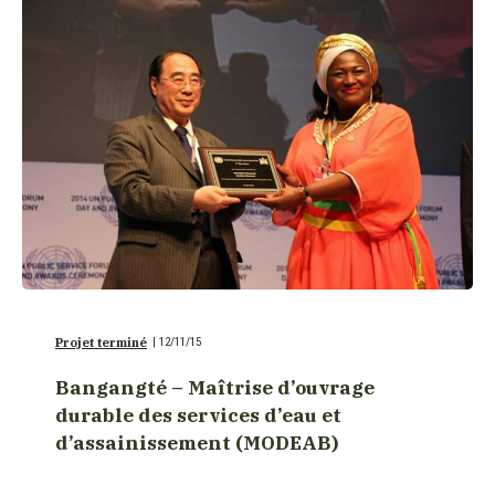
Projet terminé
|
12/11/15
Bangangté – Maîtrise d’ouvrage
durable des services d’eau et
d’assainissement (MODEAB)