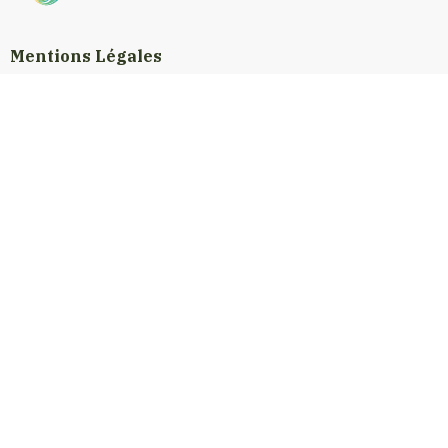
Mentions Légales