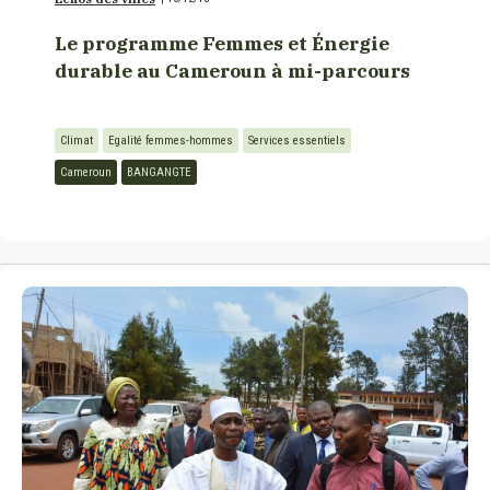
Le programme Femmes et Énergie
durable au Cameroun à mi-parcours
Climat
Egalité femmes-hommes
Services essentiels
Cameroun
BANGANGTE