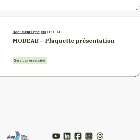
Documents projets
| 12.11.14
MODEAB – Plaquette présentation
Services essentiels