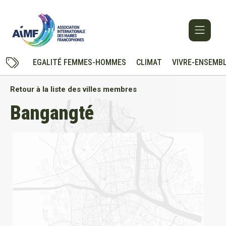
EGALITÉ FEMMES-HOMMES
CLIMAT
VIVRE-ENSEMB
Retour à la liste des villes membres
Bangangté