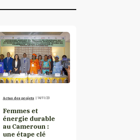
Actus des projets
|
14/11/23
Femmes et
énergie durable
au Cameroun :
une étape clé