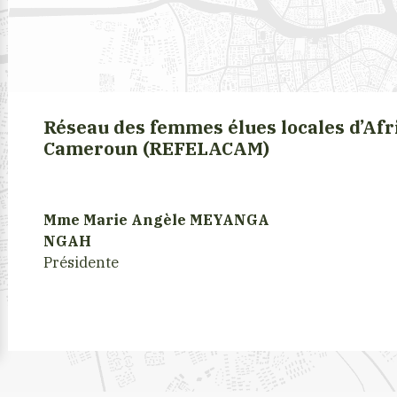
Réseau des femmes élues locales d’Afr
Cameroun (REFELACAM)
Mme Marie Angèle MEYANGA
NGAH
Présidente