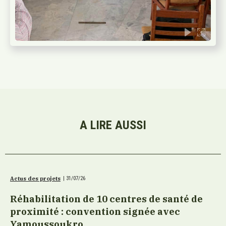
A LIRE AUSSI
Actus des projets
|
31/07/26
Réhabilitation de 10 centres de santé de
proximité : convention signée avec
Yamoussoukro