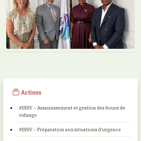
Actions
#ISSV – Assainissement et gestion des boues de
vidange
#ISSV – Préparation aux situations d’urgence