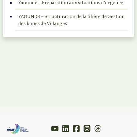
Yaoundé – Préparation aux situations d’urgence
YAOUNDE – Structuration de la filière de Gestion
des boues de Vidanges