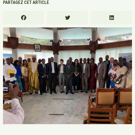
PARTAGEZ CET ARTICLE