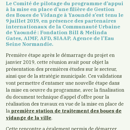
Le Comité de pilotage du programme d’appui
à la mise en place d’une filière de Gestion
des Boues de Vidange à Yaoundé s’est tenu le
9 juillet 2019, en présence des partenaires
internationaux de la Communauté Urbaine
de Yaoundé : Fondation Bill & Melinda
Gates, AIMF, AFD, SIAAP, Agence de l’Eau
Seine Normandie.
Première étape après le démarrage du projet en
janvier 2019, cette réunion avait pour objet la
présentation des premières études sur le secteur,
ainsi que de la stratégie municipale. Ces validations
vont permettre d’entamer une nouvelle étape dans
la mise en oeuvre du programme, avec la finalisation
du document technique d’appel d’offre pour la
réalisation des travaux en vue de la mise en place de
la
première station de traitement des boues de
vidange de la ville
.
Cette rencontre a également permis de démarrer