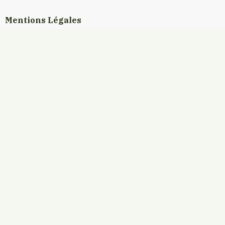
Mentions Légales