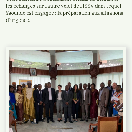
les échanges sur l’autre volet de l’ISSV dans lequel
Yaoundé est engagée : la préparation aux situations
d’urgence.